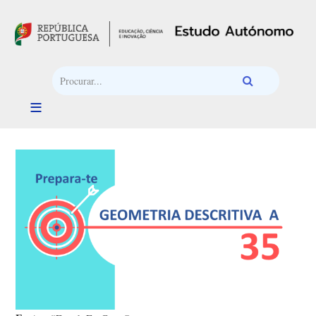
Passar para o conteúdo principal