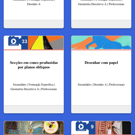
Desenho A
Geometria Descritiva A | Profissionais
Secções em cones produzidas
Desenhar com papel
por planos oblíquos
Secundário | Formação Específica |
Secundário | Desenho A | Profissionais
Geometria Descritiva A | Profissionais