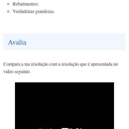
Rebatimentos;
Verdadeiras grandezas.
Avalia
Compara a tua resolução com a resolução que é apresentada no
vídeo seguinte.