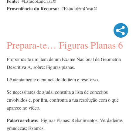
Fonte
#EstudoEmCasa@
Proveniência do Recurso
#EstudoEmCasa@
Prepara-te… Figuras Planas 6
Propomos-te um item de um Exame Nacional de Geometria
Descritiva A, sobre: Figuras planas.
Lê atentamente o enunciado do item e resolve-o.
Se necessitares de ajuda, consulta a lista de conceitos
envolvidos e, por fim, confronta a tua resolução com o que
aparece no vídeo.
Palavras-chave
Figuras Planas; Rebatimentos; Verdadeiras
grandezas; Exames.