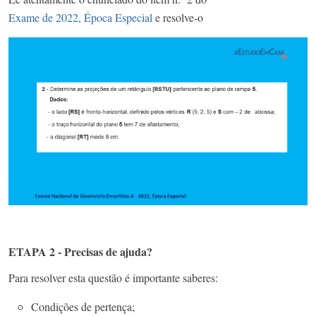
Exame de 2022, Época Especial
e resolve-o
ETAPA 2 - Precisas de ajuda?
Para resolver esta questão é importante saberes:
Condições de pertença;