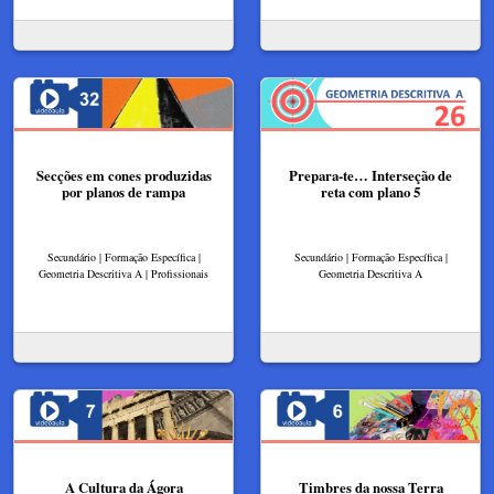
Secções em cones produzidas
Prepara-te… Interseção de
por planos de rampa
reta com plano 5
Secundário | Formação Específica |
Secundário | Formação Específica |
Geometria Descritiva A | Profissionais
Geometria Descritiva A
A Cultura da Ágora
Timbres da nossa Terra