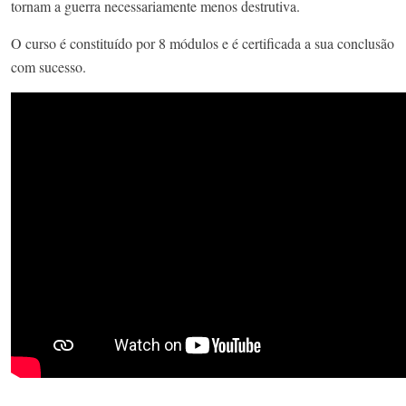
tornam a guerra necessariamente menos destrutiva.
O curso é constituído por 8 módulos e é certificada a sua conclusão
com sucesso.