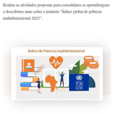
Realiza as atividades propostas para consolidares as aprendizagens
e descobrires mais sobre o relatório “Índice global de pobreza
multidimensional 2023”.