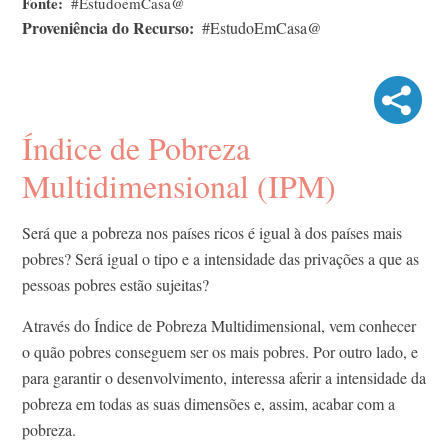
Fonte
#EstudoemCasa@
Proveniência do Recurso
#EstudoEmCasa@
Índice de Pobreza
Multidimensional (IPM)
Será que a pobreza nos países ricos é igual à dos países mais
pobres? Será igual o tipo e a intensidade das privações a que as
pessoas pobres estão sujeitas?
Através do Índice de Pobreza Multidimensional, vem conhecer
o quão pobres conseguem ser os mais pobres. Por outro lado, e
para garantir o desenvolvimento, interessa aferir a intensidade da
pobreza em todas as suas dimensões e, assim, acabar com a
pobreza.