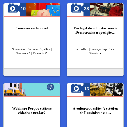
Consumo sustentável
Portugal do autoritarismo à
Democracia: a oposição…
Secundário | Formação Específica |
Secundário | Formação Específica |
Economia A | Economia C
História A
Webinar: Porque estão as
A cultura do salão: A estética
cidades a mudar?
do Iluminismo e a…