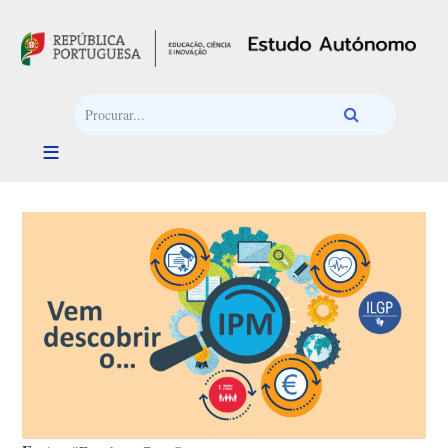
Passar para o conteúdo principal