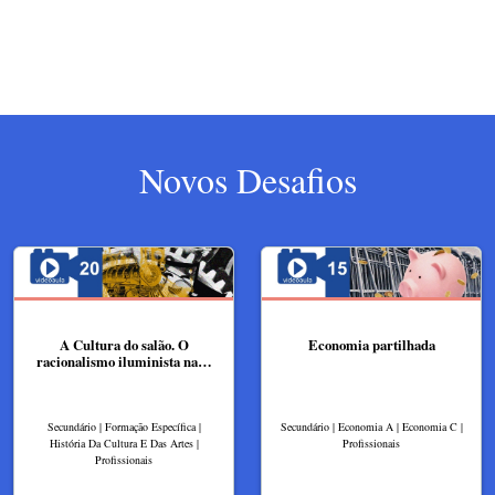
Novos Desafios
A Cultura do salão. O
Economia partilhada
racionalismo iluminista na…
Secundário | Formação Específica |
Secundário | Economia A | Economia C |
História Da Cultura E Das Artes |
Profissionais
Profissionais