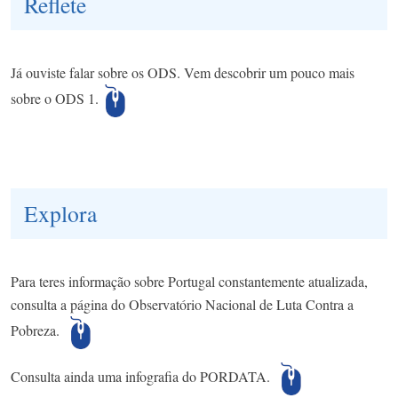
Reflete
Já ouviste falar sobre os ODS. Vem descobrir um pouco mais
sobre o ODS 1.
Explora
Para teres informação sobre Portugal constantemente atualizada,
consulta a página do Observatório Nacional de Luta Contra a
Pobreza.
Consulta ainda uma infografia do PORDATA.