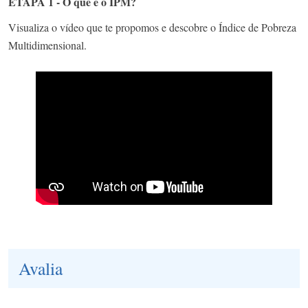
ETAPA 1 - O que é o IPM?
Visualiza o vídeo que te propomos e descobre o Índice de Pobreza
Multidimensional.
Avalia