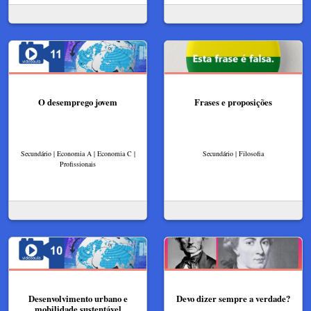
O desemprego jovem
Frases e proposições
Secundário | Economia A | Economia C |
Secundário | Filosofia
Profissionais
Desenvolvimento urbano e
Devo dizer sempre a verdade?
mobilidade sustentável