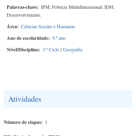
Palavras-chave
IPM; Pobreza Multidimensional; IDH;
Desenvolvimento.
Área
Ciências Sociais e Humanas
Ano de escolaridade
9.º ano
Nível/Disciplina
3.º Ciclo
|
Geografia
Atividades
Número de etapas
1