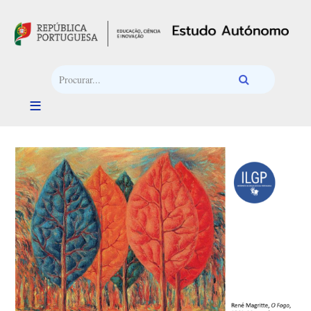
Passar para o conteúdo principal