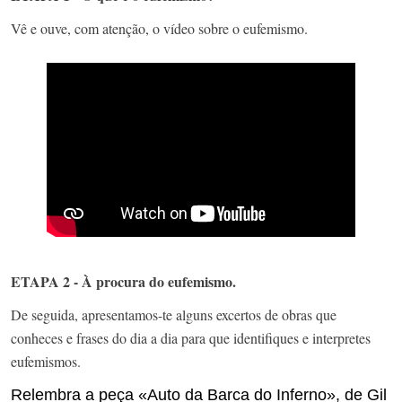
Vê e ouve, com atenção, o vídeo sobre o eufemismo.
ETAPA 2 - À procura do eufemismo.
De seguida, apresentamos-te alguns excertos de obras que
conheces e frases do dia a dia para que identifiques e interpretes
eufemismos.