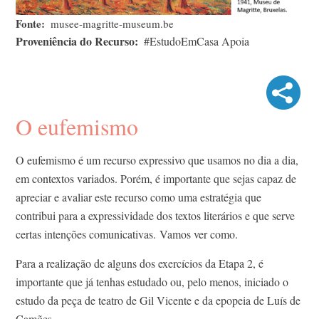
Fonte
musee-magritte-museum.be
Proveniência do Recurso
#EstudoEmCasa Apoia
O eufemismo
O eufemismo é um recurso expressivo que usamos no dia a dia,
em contextos variados. Porém, é importante que sejas capaz de
apreciar e avaliar este recurso como uma estratégia que
contribui para a expressividade dos textos literários e que serve
certas intenções comunicativas. Vamos ver como.
Para a realização de alguns dos exercícios da Etapa 2, é
importante que já tenhas estudado ou, pelo menos, iniciado o
estudo da peça de teatro de Gil Vicente e da epopeia de Luís de
Camões.