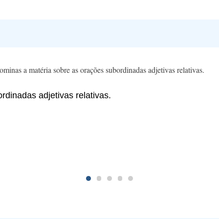
ominas a matéria sobre as orações subordinadas adjetivas relativas.