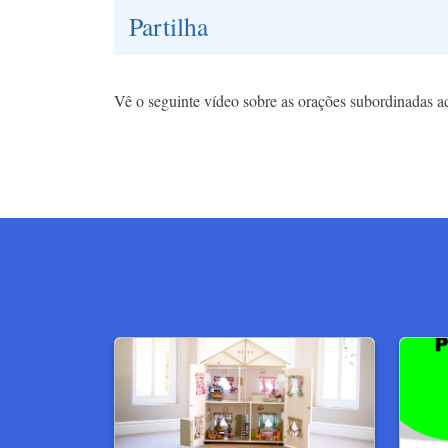
Partilha
Vê o seguinte vídeo sobre as orações subordinadas adj