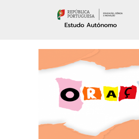
Passar para o conteúdo principal