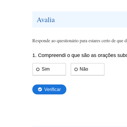
Avalia
Responde ao questionário para estares certo de que d