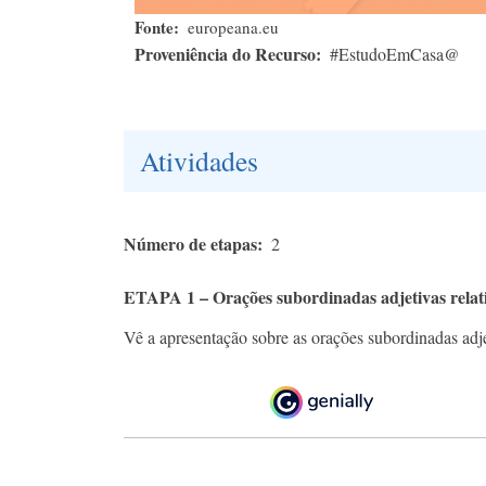
Fonte
europeana.eu
Proveniência do Recurso
#EstudoEmCasa@
Atividades
Número de etapas
2
ETAPA 1 – Orações subordinadas adjetivas relat
Vê a apresentação sobre as orações subordinadas adjet