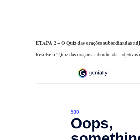
ETAPA 2 – O Quiz das orações subordinadas adjet
Resolve o “Quiz das orações subordinadas adjetivas r