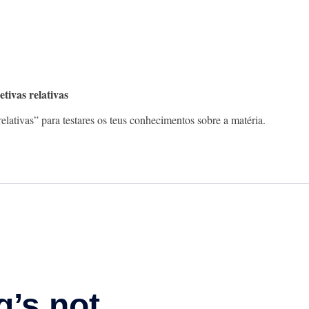
ivas relativas
elativas” para testares os teus conhecimentos sobre a matéria.