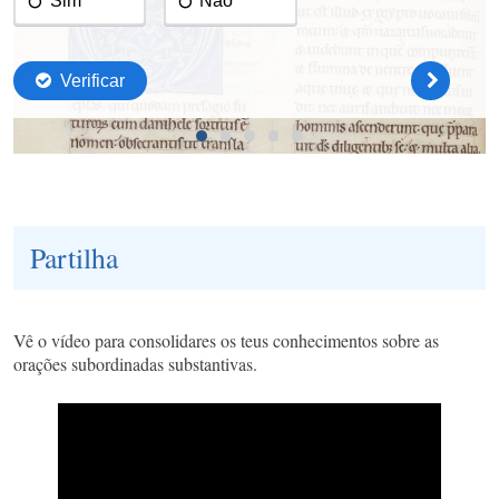
Partilha
Vê o vídeo para consolidares os teus conhecimentos sobre as
orações subordinadas substantivas.