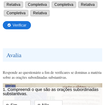
Avalia
Responde ao questionário a fim de verificares se dominas a matéria
sobre as orações subordinadas substantivas.