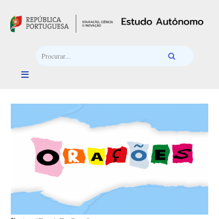
Passar para o conteúdo principal