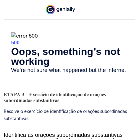
ETAPA 3 – Exercício de identificação de orações
subordinadas substantivas
Resolve o exercício de identificação de orações subordinadas
substantivas.