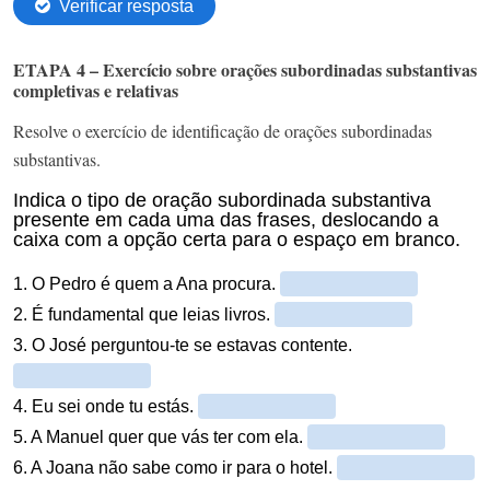
ETAPA 4 – Exercício sobre orações subordinadas substantivas
completivas e relativas
Resolve o exercício de identificação de orações subordinadas
substantivas.