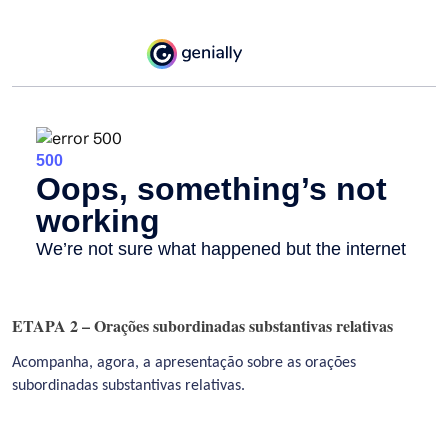
ETAPA 2 – Orações subordinadas substantivas relativas
Acompanha, agora, a apresentação sobre as orações
subordinadas substantivas relativas.