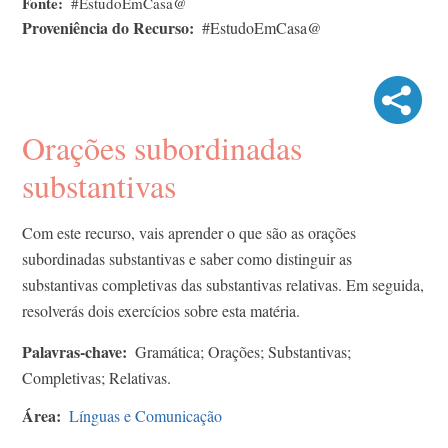
Fonte
#EstudoEmCasa@
Proveniência do Recurso
#EstudoEmCasa@
Orações subordinadas
substantivas
Com este recurso, vais aprender o que são as orações
subordinadas substantivas e saber como distinguir as
substantivas completivas das substantivas relativas. Em seguida,
resolverás dois exercícios sobre esta matéria.
Palavras-chave
Gramática; Orações; Substantivas;
Completivas; Relativas.
Área
Línguas e Comunicação