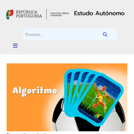
Passar para o conteúdo principal