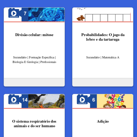
Divisão celular: mitose
Probabilidades: O jogo da
lebre e da tartaruga
Secundário | Formação Específica |
Secundário | Matemática A
Biologia E Geologia | Profissionais
O sistema respiratório dos
Adição
animais e do ser humano