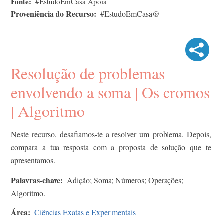
Fonte
#EstudoEmCasa Apoia
Proveniência do Recurso
#EstudoEmCasa@
Resolução de problemas
envolvendo a soma | Os cromos
| Algoritmo
Neste recurso, desafiamos-te a resolver um problema. Depois,
compara a tua resposta com a proposta de solução que te
apresentamos.
Palavras-chave
Adição; Soma; Números; Operações;
Algoritmo.
Área
Ciências Exatas e Experimentais