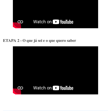
ETAPA 2 - O que já sei e o que quero saber