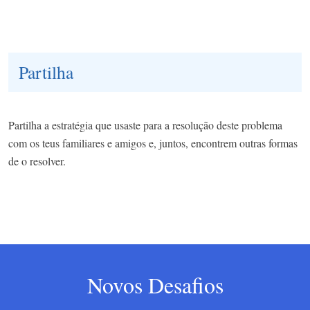
Partilha
Partilha a estratégia que usaste para a resolução deste problema
com os teus familiares e amigos e, juntos, encontrem outras formas
de o resolver.
Novos Desafios