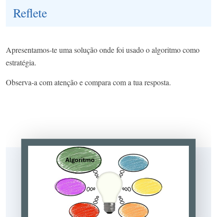
Reflete
Apresentamos-te uma solução onde foi usado o algoritmo como
estratégia.
Observa-a com atenção e compara com a tua resposta.