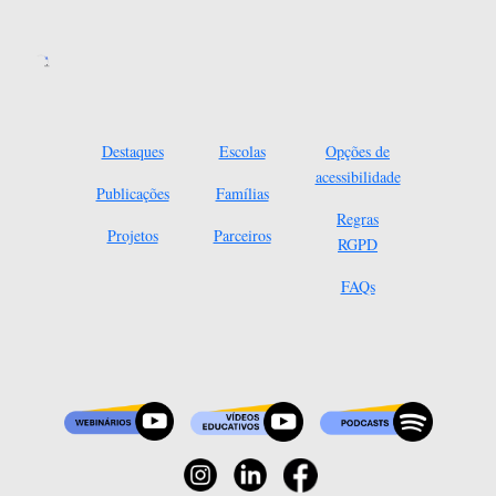
Destaques
Escolas
Opções de
acessibilidade
Publicações
Famílias
Regras
Projetos
Parceiros
RGPD
FAQs