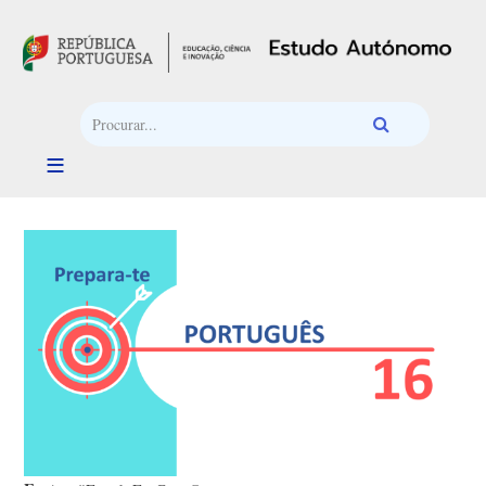
Passar para o conteúdo principal