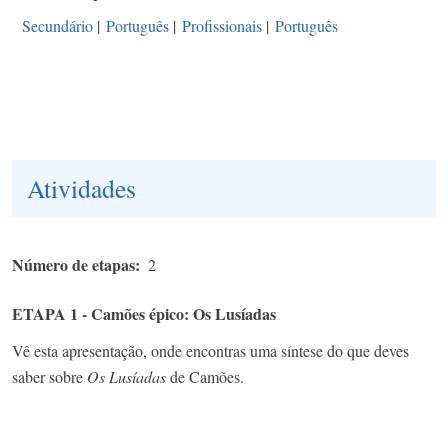
Secundário
|
Português
|
Profissionais
|
Português
Atividades
Número de etapas
2
ETAPA 1 - Camões épico: Os Lusíadas
Vê esta apresentação, onde encontras uma síntese do que deves
saber sobre
Os Lusíadas
de Camões.