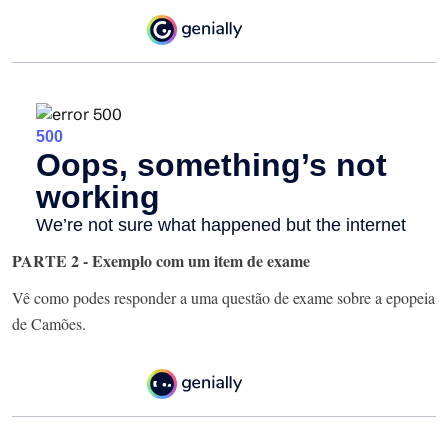
PARTE 2 - Exemplo com um item de exame
Vê como podes responder a uma questão de exame sobre a epopeia
de Camões.