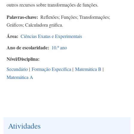
outros recursos sobre transformações de funções.
Palavras-chave
Reflexões; Funções; Transformações;
Gráficos; Calculadora gráfica.
Área
Ciências Exatas e Experimentais
Ano de escolaridade
10.º ano
Nível/Disciplina
Secundário
|
Formação Específica
|
Matemática B
|
Matemática A
Atividades