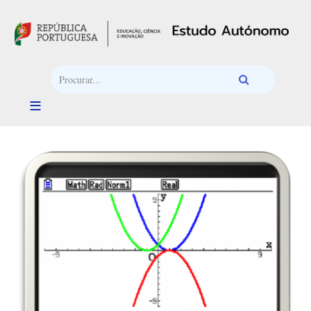
Passar para o conteúdo principal