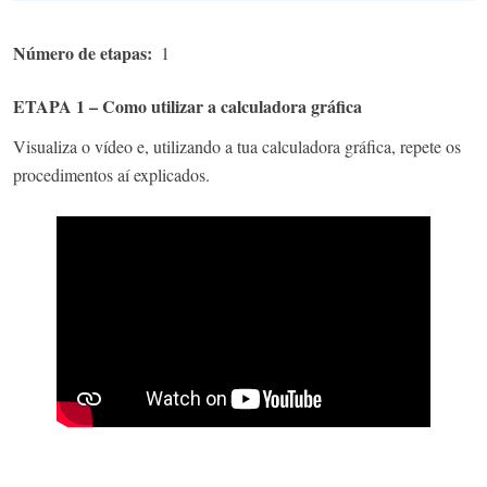
Número de etapas
1
ETAPA 1 – Como utilizar a calculadora gráfica
Visualiza o vídeo e, utilizando a tua calculadora gráfica, repete os
procedimentos aí explicados.