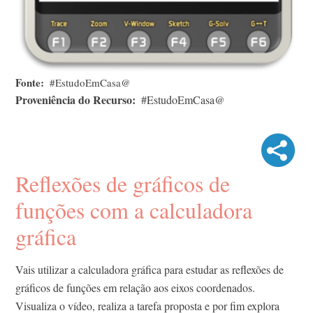
Fonte
#EstudoEmCasa@
Proveniência do Recurso
#EstudoEmCasa@
Reflexões de gráficos de
funções com a calculadora
gráfica
Vais utilizar a calculadora gráfica para estudar as reflexões de
gráficos de funções em relação aos eixos coordenados.
Visualiza o vídeo, realiza a tarefa proposta e por fim explora