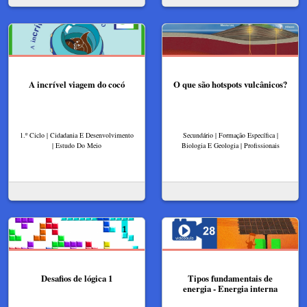
A incrível viagem do cocó
O que são hotspots vulcânicos?
1.º Ciclo | Cidadania E Desenvolvimento
Secundário | Formação Específica |
| Estudo Do Meio
Biologia E Geologia | Profissionais
Desafios de lógica 1
Tipos fundamentais de
energia - Energia interna