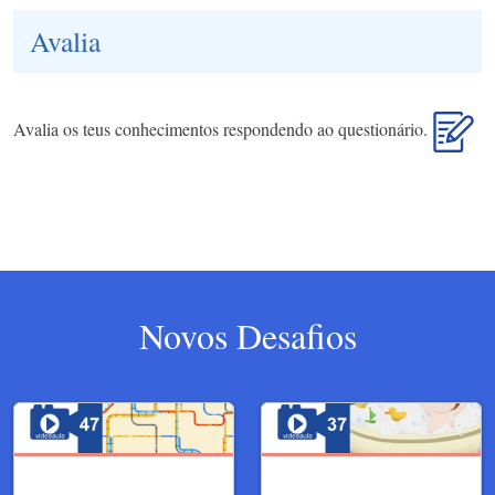
Avalia
Avalia os teus conhecimentos respondendo ao questionário.
Novos Desafios