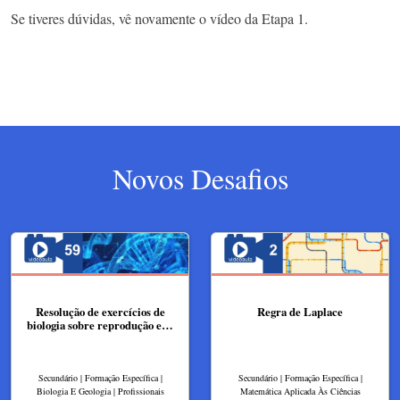
Se tiveres dúvidas, vê novamente o vídeo da Etapa 1.
Novos Desafios
Resolução de exercícios de
Regra de Laplace
biologia sobre reprodução e…
Secundário | Formação Específica |
Secundário | Formação Específica |
Biologia E Geologia | Profissionais
Matemática Aplicada Às Ciências