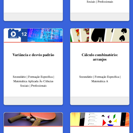
Sociais | Profissionais
Variância e desvio padrão
Cálculo combinatório:
arranjos
Secundário | Formação Específica |
Secundário | Formação Específica |
Matemática Aplicada Às Ciências
Matemática A
Sociais | Profissionais