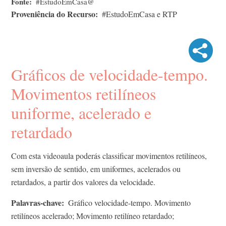
Fonte
#EstudoEmCasa@
Proveniência do Recurso
#EstudoEmCasa e RTP
Gráficos de velocidade-tempo.
Movimentos retilíneos
uniforme, acelerado e
retardado
Com esta videoaula poderás classificar movimentos retilíneos,
sem inversão de sentido, em uniformes, acelerados ou
retardados, a partir dos valores da velocidade.
Palavras-chave
Gráfico velocidade-tempo. Movimento
retilíneos acelerado; Movimento retilíneo retardado;