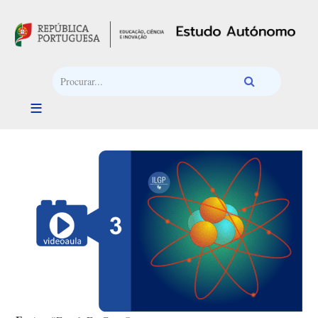
Passar para o conteúdo principal