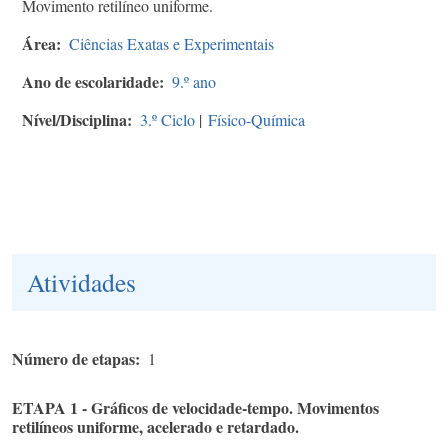
Movimento retilíneo uniforme.
Área
Ciências Exatas e Experimentais
Ano de escolaridade
9.º ano
Nível/Disciplina
3.º Ciclo
|
Físico-Química
Atividades
Número de etapas
1
ETAPA 1 - Gráficos de velocidade-tempo. Movimentos
retilíneos uniforme, acelerado e retardado.