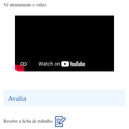
Vê atentamente o vídeo.
Avalia
Resolve a ficha de trabalho.