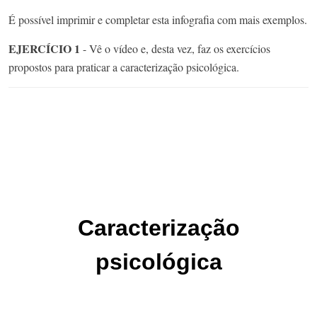
É possível imprimir e completar esta infografia com mais exemplos.
EJERCÍCIO 1
- Vê o vídeo e, desta vez, faz os exercícios
propostos para praticar a caracterização psicológica.