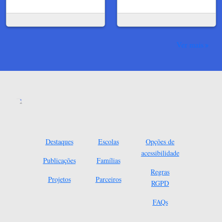
Ver mais
Destaques
Escolas
Opções de
acessibilidade
Publicações
Famílias
Regras
Projetos
Parceiros
RGPD
FAQs