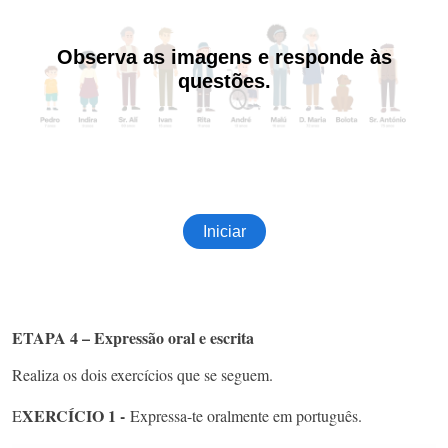
ETAPA 4 – Expressão oral e escrita
Realiza os dois exercícios que se seguem.
XERCÍCIO 1 -
E
Expressa-te oralmente em português.