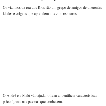
Os vizinhos da rua dos Rios são um grupo de amigos de diferentes
idades e origens que aprendem uns com os outros.
O André e a Malú vão ajudar o Ivan a identificar características
psicológicas nas pessoas que conhecem.