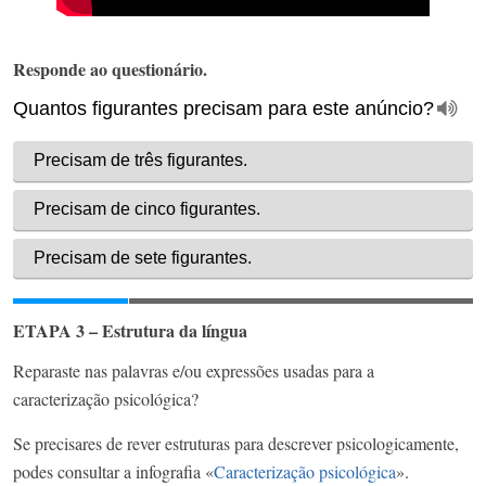
Responde ao questionário.
ETAPA 3 – Estrutura da língua
Reparaste nas palavras e/ou expressões usadas para a
caracterização psicológica?
Se precisares de rever estruturas para descrever psicologicamente,
podes consultar a infografia «
Caracterização psicológica
».