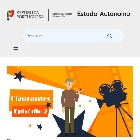
Passar para o conteúdo principal