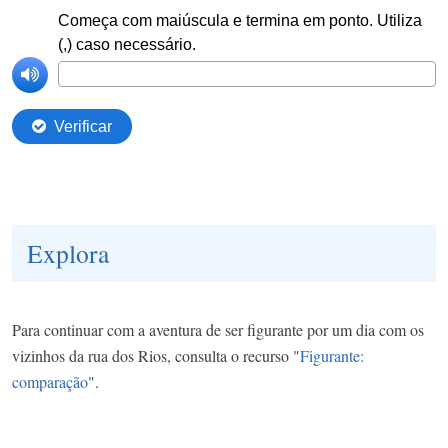
Explora
Para continuar com a aventura de ser figurante por um dia com os
vizinhos da rua dos Rios, consulta o recurso "
Figurante:
comparação
".