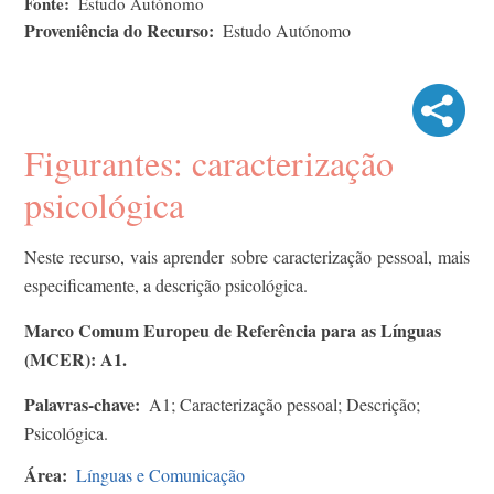
Fonte
Estudo Autónomo
Proveniência do Recurso
Estudo Autónomo
Figurantes: caracterização
psicológica
Neste recurso, vais aprender sobre caracterização pessoal, mais
especificamente, a descrição psicológica.
Marco Comum Europeu de Referência para as Línguas
(MCER): A1.
Palavras-chave
A1; Caracterização pessoal; Descrição;
Psicológica.
Área
Línguas e Comunicação