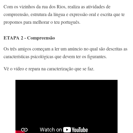
Com os vizinhos da rua dos Rios, realiza as atividades de
compreensão, estrutura da língua e expressão oral e escrita que te
propomos para melhorar o teu português.
ETAPA 2 - Compreensão
Os três amigos começam a ler um anúncio no qual são descritas as
características psicológicas que devem ter os figurantes.
Vê o vídeo e repara na caracterização que se faz.