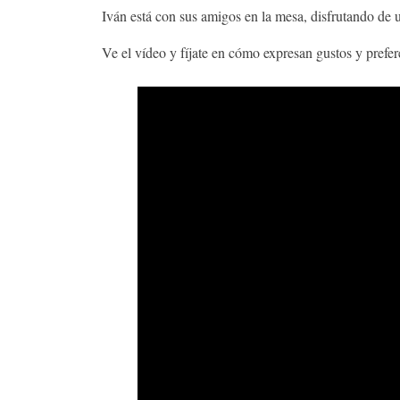
Iván está con sus amigos en la mesa, disfrutando d
Ve el vídeo y fíjate en cómo expresan gustos y prefer