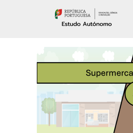
Passar para o conteúdo principal