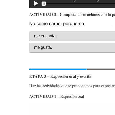
ACTIVIDAD 2 - Completa las oraciones con la pa
ETAPA 3 – Expresión oral y escrita
Haz las actividades que te proponemos para expresart
ACTIVIDAD 1
– Expresión oral