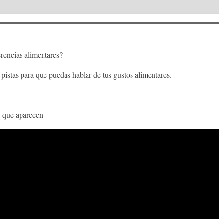
rencias alimentares?
 pistas para que puedas hablar de tus gustos alimentares.
s que aparecen.