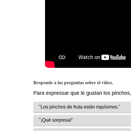
Responde a las preguntas sobre el vídeo.