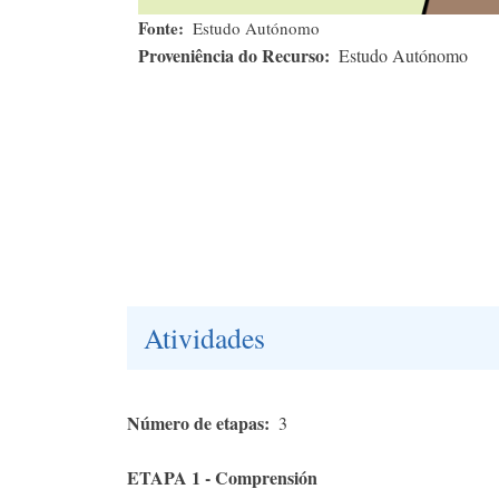
Fonte
Estudo Autónomo
Proveniência do Recurso
Estudo Autónomo
Atividades
Número de etapas
3
ETAPA 1 - Comprensión