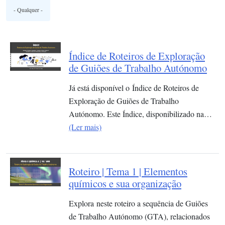
Índice de Roteiros de Exploração
de Guiões de Trabalho Autónomo
Já está disponível o Índice de Roteiros de
Exploração de Guiões de Trabalho
Autónomo. Este Índice, disponibilizado na…
(Ler mais)
Roteiro | Tema 1 | Elementos
químicos e sua organização​
Explora neste roteiro a sequência de Guiões
de Trabalho Autónomo (GTA), relacionados