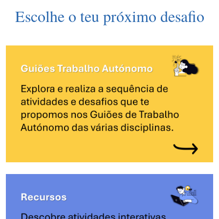
Escolhe o teu próximo desafio