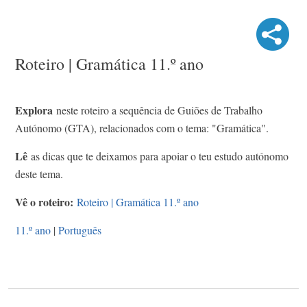
Roteiro | Gramática 11.º ano
Explora
neste roteiro a sequência de Guiões de Trabalho
Autónomo (GTA), relacionados com o tema: "Gramática".
Lê
as dicas que te deixamos para apoiar o teu estudo autónomo
deste tema.
Vê o roteiro:
Roteiro | Gramática 11.º ano
11.º ano
|
Português