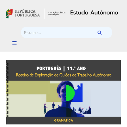
Passar para o conteúdo principal