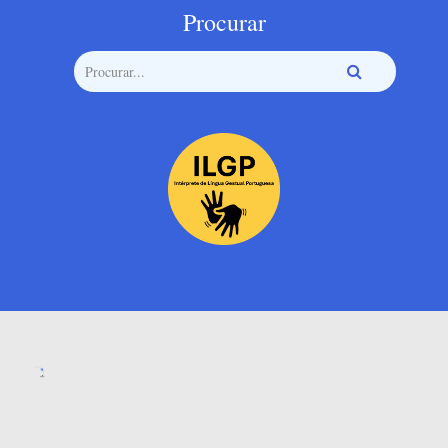
Procurar