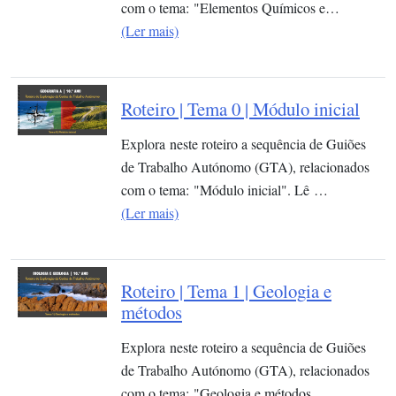
com o tema: "Elementos Químicos e…
(Ler mais)
Roteiro | Tema 0 | Módulo inicial
Explora neste roteiro a sequência de Guiões
de Trabalho Autónomo (GTA), relacionados
com o tema: "Módulo inicial". Lê …
(Ler mais)
Roteiro | Tema 1 | Geologia e
métodos
Explora neste roteiro a sequência de Guiões
de Trabalho Autónomo (GTA), relacionados
com o tema: "Geologia e métodos…