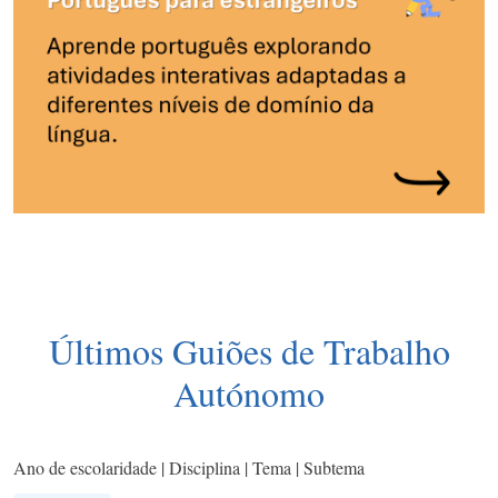
Últimos Guiões de Trabalho
Autónomo
Ano de escolaridade | Disciplina | Tema | Subtema