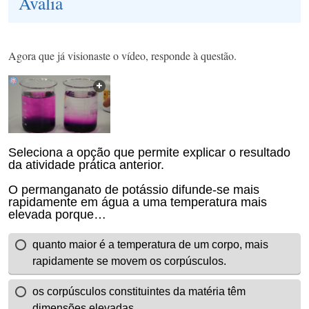
Avalia
​Agora que já visionaste o vídeo, responde à questão.