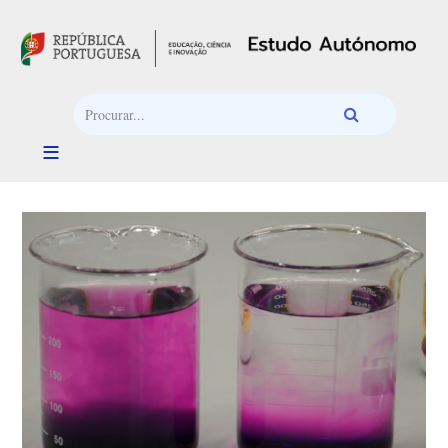
Passar para o conteúdo principal