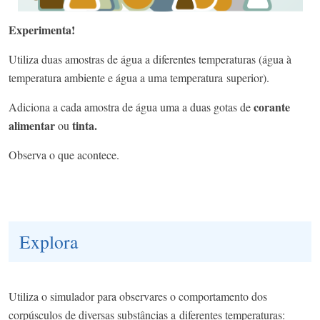
Experimenta!
Utiliza duas amostras de água a diferentes temperaturas (água à
temperatura ambiente e água a uma temperatura superior). ​
corante
​Adiciona a cada amostra de água uma a duas gotas de
alimentar
tinta.​
ou
​Observa o que acontece.
Explora
Utiliza o simulador para observares o comportamento dos
corpúsculos de diversas substâncias a diferentes temperaturas: