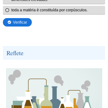
Reflete