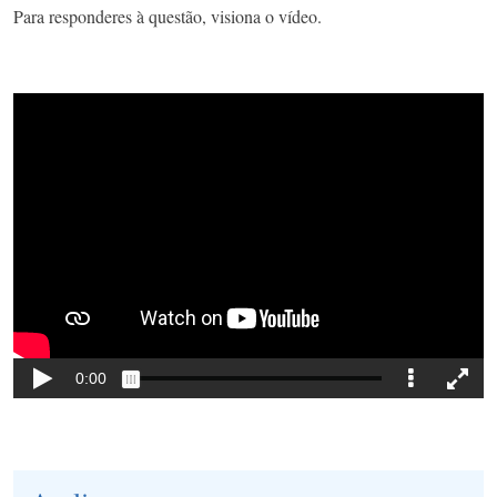
Para responderes à questão, visiona o vídeo.