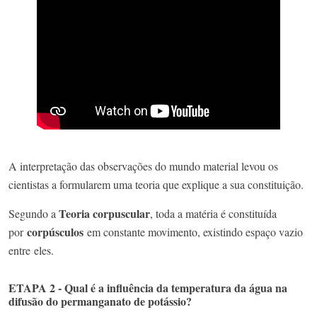
A interpretação das observações do mundo material levou os
cientistas a formularem uma teoria que explique a sua constituição.​
Teoria corpuscular
​Segundo a
, toda a matéria é constituída
corpúsculos
por
em constante movimento, existindo espaço vazio
entre eles.
ETAPA 2 - Qual é a influência da temperatura da água na
difusão do permanganato de potássio?