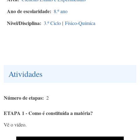
Ano de escolaridade
8.º ano
Nível/Disciplina
3.º Ciclo
|
Físico-Química
Atividades
Número de etapas
2
ETAPA 1 - Como é constituída a matéria?
Vê o vídeo.