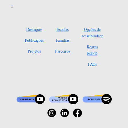
Destaques
Escolas
Opções de
acessibilidade
Publicações
Famílias
Regras
Projetos
Parceiros
RGPD
FAQs