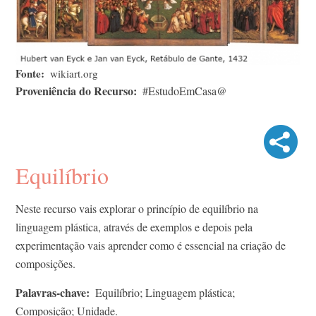
Fonte
wikiart.org
Proveniência do Recurso
#EstudoEmCasa@
Equilíbrio
Neste recurso vais explorar o princípio de equilíbrio na
linguagem plástica, através de exemplos e depois pela
experimentação vais aprender como é essencial na criação de
composições.
Palavras-chave
Equilíbrio; Linguagem plástica;
Composição; Unidade.