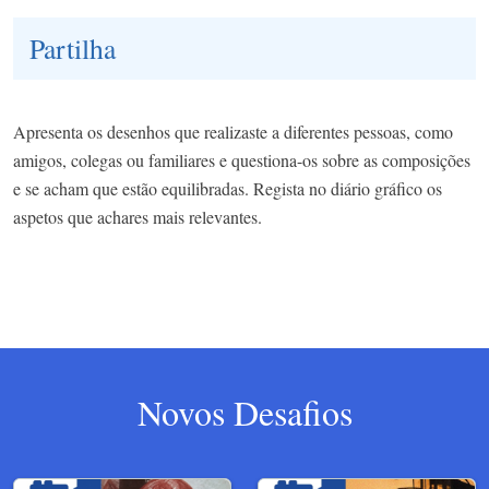
Partilha
Apresenta os desenhos que realizaste a diferentes pessoas, como
amigos, colegas ou familiares e questiona-os sobre as composições
e se acham que estão equilibradas. Regista no diário gráfico os
aspetos que achares mais relevantes.
Novos Desafios