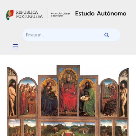
Passar para o conteúdo principal