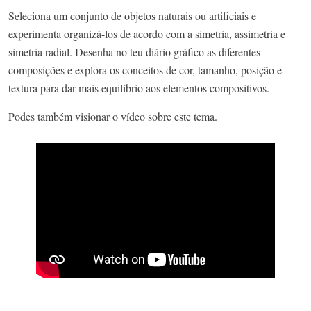
Seleciona um conjunto de objetos naturais ou artificiais e
experimenta organizá-los de acordo com a simetria, assimetria e
simetria radial. Desenha no teu diário gráfico as diferentes
composições e explora os conceitos de cor, tamanho, posição e
textura para dar mais equilíbrio aos elementos compositivos.
Podes também visionar o vídeo sobre este tema.