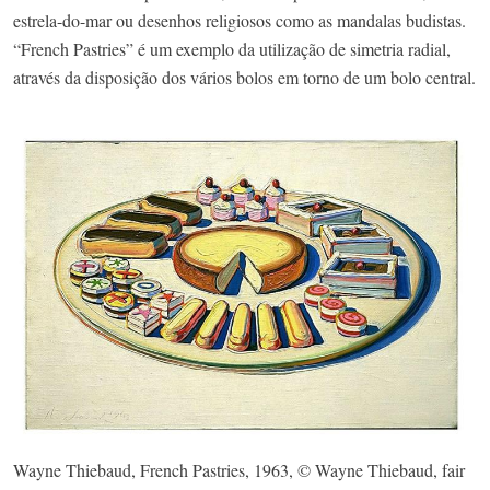
estrela-do-mar ou desenhos religiosos como as mandalas budistas.
“French Pastries” é um exemplo da utilização de simetria radial,
através da disposição dos vários bolos em torno de um bolo central.
Wayne Thiebaud, French Pastries, 1963, © Wayne Thiebaud, fair