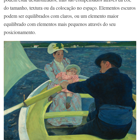
do tamanho, textura ou da colocação no espaço. Elementos escuros
podem ser equilibrados com claros, ou um elemento maior
equilibrado com elementos mais pequenos através do seu
posicionamento.