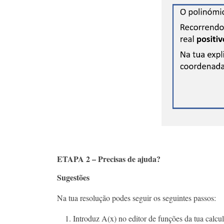
ETAPA 2 – Precisas de ajuda?
Sugestões
Na tua resolução podes seguir os seguintes passos:
Introduz A(x) no editor de funções da tua calcul