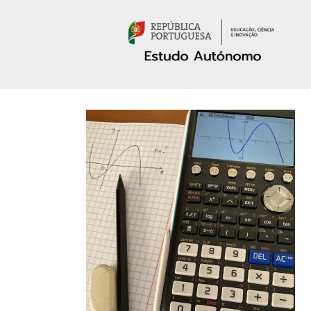
Passar para o conteúdo principal