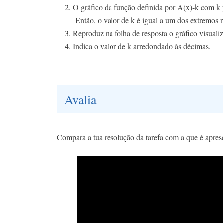
O gráfico da função definida por A(x)-k com k p
Então, o valor de k é igual a um dos extremos r
Reproduz na folha de resposta o gráfico visualiz
Indica o valor de k arredondado às décimas.
Avalia
Compara a tua resolução da tarefa com a que é apres