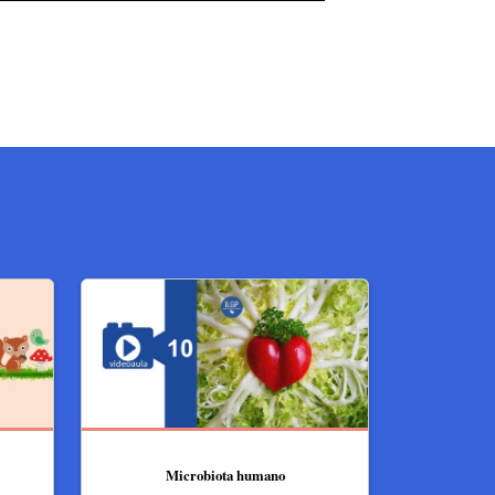
Microbiota humano