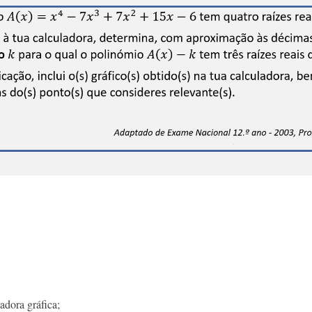
adora gráfica;