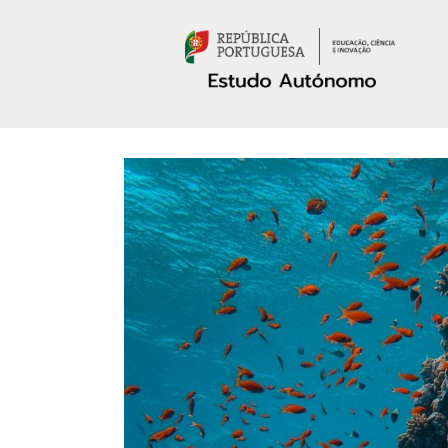
Passar para o conteúdo principal