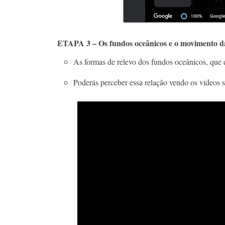
ETAPA 3 – Os fundos oceânicos e o movimento das
As formas de relevo dos fundos oceânicos, que e
Poderás perceber essa relação vendo os vídeos s