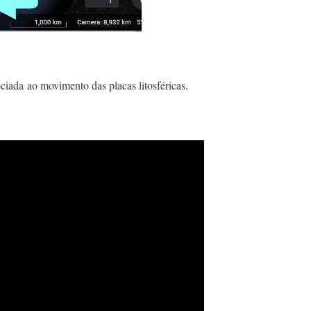
iada ao movimento das placas litosféricas.​