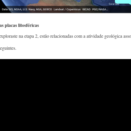
 placas litosféricas
xploraste na etapa 2, estão relacionadas com a atividade geológica assoc
eguintes.