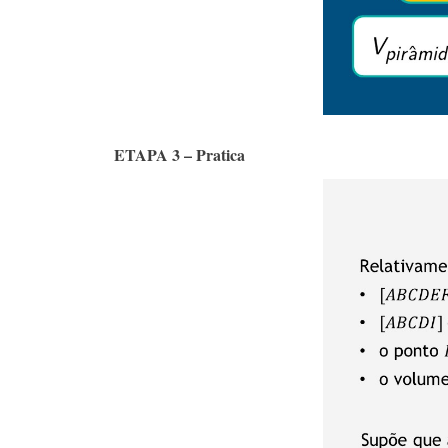
ETAPA 3 – Pratica