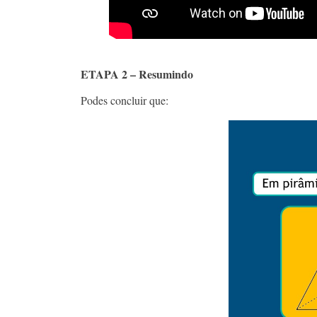
ETAPA 2 – Resumindo
Podes concluir que: