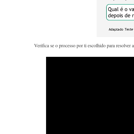
Verifica se o processo por ti escolhido para resolver