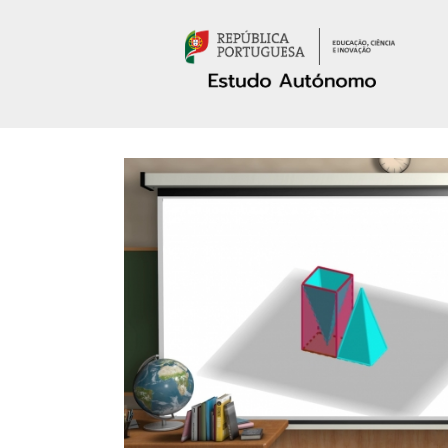
Passar para o conteúdo principal