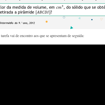
 a tarefa vai de encontro aos que se apresentam de seguida: