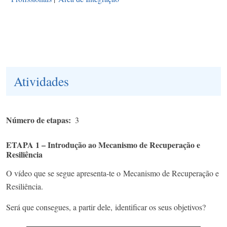
Atividades
Número de etapas
3
ETAPA 1 – Introdução ao Mecanismo de Recuperação e
Resiliência
O vídeo que se segue apresenta-te o Mecanismo de Recuperação e
Resiliência.
Será que consegues, a partir dele, identificar os seus objetivos?