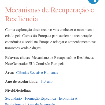
Mecanismo de Recuperação e
Resiliência
Com a exploração deste recurso vais conhecer o mecanismo
criado pela Comissão Europeia para acelerar a recuperação
económica e social na Europa e reforçar o empenhamento nas
transições verde e digital.
Palavras-chave
Mecanismo de Recuperação e Resiliência;
NextGenerationEU; Comissão Europeia.
Área
Ciências Sociais e Humanas
Ano de escolaridade
11.º ano
Nível/Disciplina
Secundário
|
Formação Específica
|
Economia A
|
Profissionais
|
Área de Integração