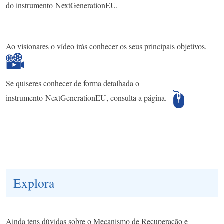
do instrumento NextGenerationEU.
Ao visionares o vídeo irás conhecer os seus principais objetivos.
Se quiseres conhecer de forma detalhada o
instrumento NextGenerationEU, consulta a página.
Explora
Ainda tens dúvidas sobre o Mecanismo de Recuperação e