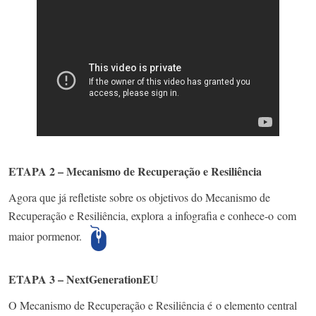
ETAPA 2 – Mecanismo de Recuperação e Resiliência
Agora que já refletiste sobre os objetivos do Mecanismo de
Recuperação e Resiliência, explora a infografia e conhece-o com
maior pormenor.
ETAPA 3 – NextGenerationEU
O Mecanismo de Recuperação e Resiliência é o elemento central