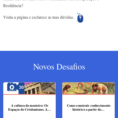
Resiliência?
Visita a página e esclarece as tuas dúvidas.
Novos Desafios
A cultura do mosteiro: Os
Como construir conhecimento
Espaços do Cristianismo. A…
histórico a partir do…