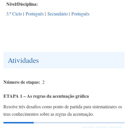
Nível/Disciplina
3.º Ciclo
|
Português
|
Secundário
|
Português
Atividades
Número de etapas
2
ETAPA 1 – As regras da acentuação gráfica
Resolve três desafios como ponto de partida para sistematizares os
teus conhecimentos sobre as regras da acentuação.