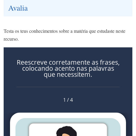
Avalia
Testa os teus conhecimentos sobre a matéria que estudaste neste
recurso.