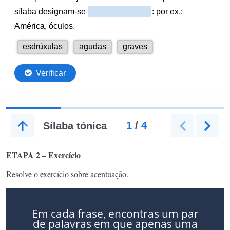
ETAPA 2 – Exercício
Resolve o exercício sobre acentuação.