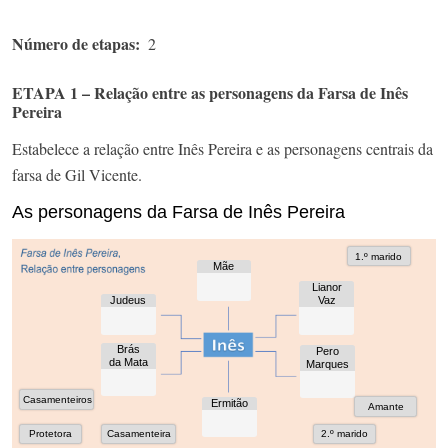
Número de etapas
2
ETAPA 1 – Relação entre as personagens da Farsa de Inês
Pereira
Estabelece a relação entre Inês Pereira e as personagens centrais da
farsa de Gil Vicente.