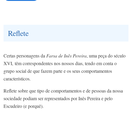
Reflete
Certas personagens da
Farsa de Inês Pereira
, uma peça do século
XVI, têm correspondentes nos nossos dias, tendo em conta o
grupo social de que fazem parte e os seus comportamentos
característicos.
Reflete sobre que tipo de comportamentos e de pessoas da nossa
sociedade podiam ser representados por Inês Pereira e pelo
Escudeiro (e porquê).