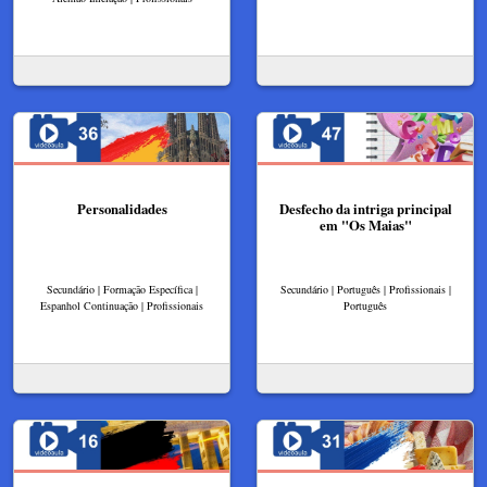
Personalidades
Desfecho da intriga principal
em "Os Maias"
Secundário | Formação Específica |
Secundário | Português | Profissionais |
Espanhol Continuação | Profissionais
Português