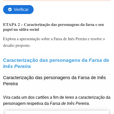
ETAPA 2 – Caracterização das personagens da farsa e seu
papel na sátira social
Explora a apresentação sobre a Farsa de Inês Pereira e resolve o
desafio proposto.