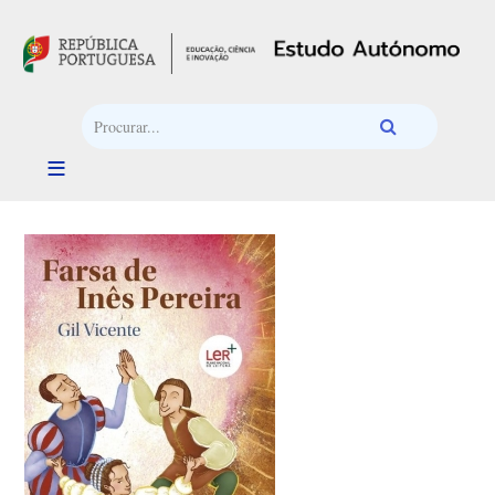
Passar para o conteúdo principal