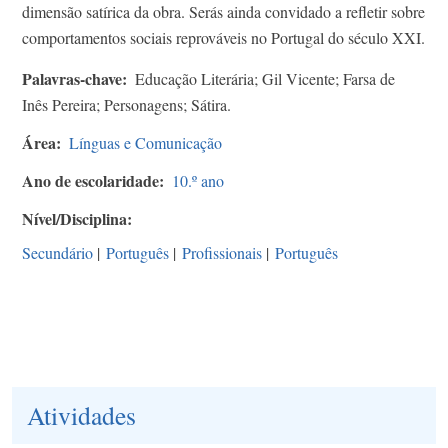
dimensão satírica da obra. Serás ainda convidado a refletir sobre
comportamentos sociais reprováveis no Portugal do século XXI.
Palavras-chave
Educação Literária; Gil Vicente; Farsa de
Inês Pereira; Personagens; Sátira.
Área
Línguas e Comunicação
Ano de escolaridade
10.º ano
Nível/Disciplina
Secundário
|
Português
|
Profissionais
|
Português
Atividades