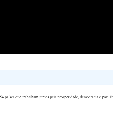
aíses que trabalham juntos pela prosperidade, democracia e paz. Exp