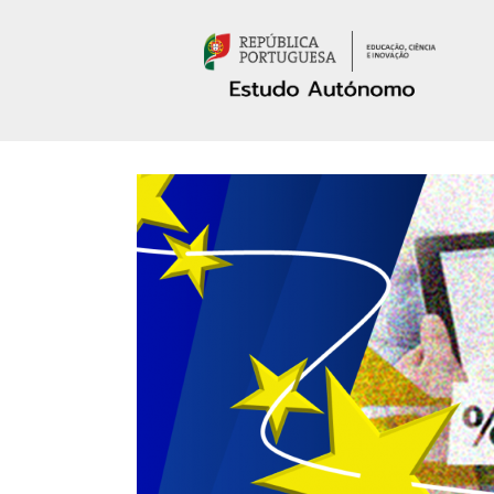
Passar para o conteúdo principal