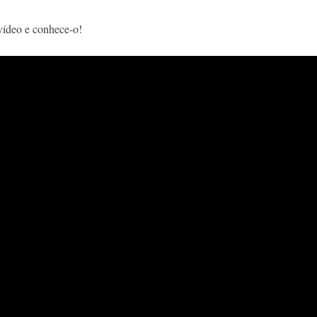
 vídeo e conhece-o!