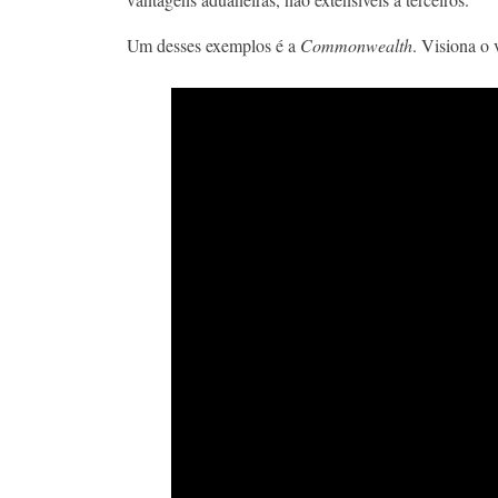
Um desses exemplos é a
Commonwealth
. Visiona o