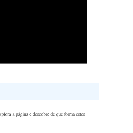
lora a página e descobre de que forma estes