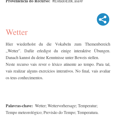
Proveniência do Recurso
#EstudoEmCasa@
Wetter
Hier wiederholst du die Vokabeln zum Themenbereich
,,Wetter”. Dafür erledigst du einige interaktive Übungen.
Danach kannst du deine Kenntnisse unter Beweis stellen.
Neste recurso vais rever o léxico atinente ao tempo. Para tal,
vais realizar alguns exercícios interativos. No final, vais avaliar
os teus conhecimentos.
Palavras-chave
Wetter; Wettervorhersage; Temperatur;
Tempo meteorológico; Previsão do Tempo; Temperatura.