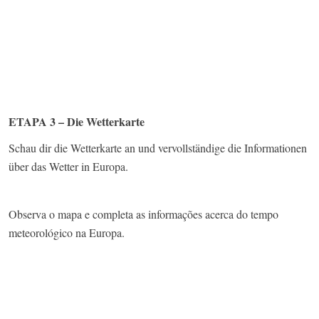
ETAPA 3 – Die Wetterkarte
Schau dir die Wetterkarte an und vervollständige die Informationen
über das Wetter in Europa.
Observa o mapa e completa as informações acerca do tempo
meteorológico na Europa.