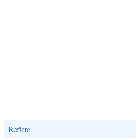
Reflete