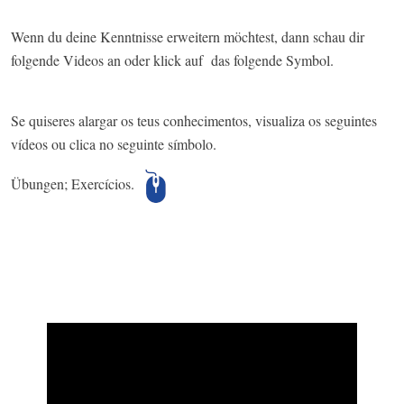
Wenn du deine Kenntnisse erweitern möchtest, dann schau dir
folgende Videos an oder klick auf das folgende Symbol.
Se quiseres alargar os teus conhecimentos, visualiza os seguintes
vídeos ou clica no seguinte símbolo.
Übungen; Exercícios.