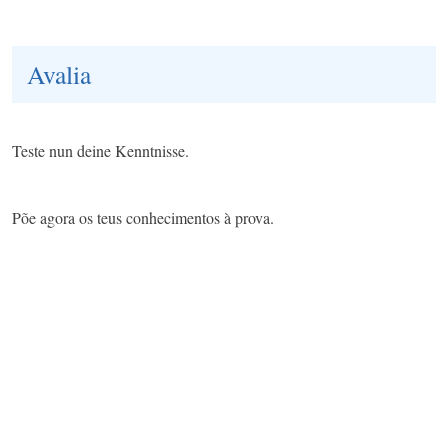
Avalia
Teste nun deine Kenntnisse.
Põe agora os teus conhecimentos à prova.