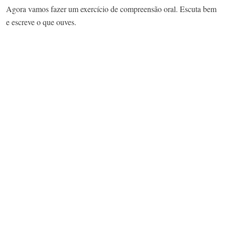
Agora vamos fazer um exercício de compreensão oral. Escuta bem
e escreve o que ouves.