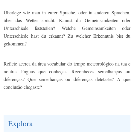
Überlege wie man in eurer Sprache, oder in anderen Sprachen,
über das Wetter spricht. Kannst du Gemeinsamkeiten oder
Unterschiede feststellen? Welche Gemeinsamkeiten oder
Unterschiede hast du erkannt? Zu welcher Erkenntnis bist du
gekommen?
Reflete acerca da área vocabular do tempo meteorológico na tua e
noutras línguas que conheças. Reconheces semelhanças ou
diferenças? Que semelhanças ou diferenças detetaste? A que
conclusão chegaste?
Explora