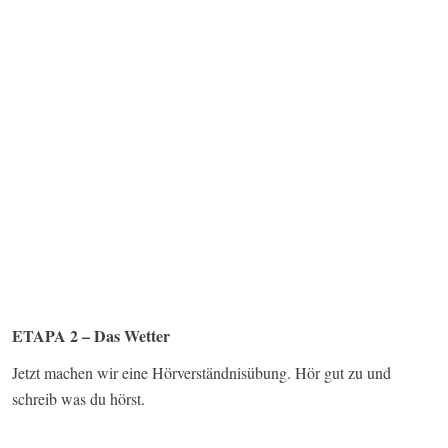
ETAPA 2 – Das Wetter
Jetzt machen wir eine Hörverständnisübung. Hör gut zu und
schreib was du hörst.