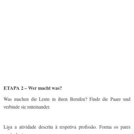
ETAPA 2 – Wer macht was?
Was machen die Leute in ihren Berufen? Finde die Paare und
verbinde sie miteinander.
Liga a atividade descrita à respetiva profissão. Forma os pares