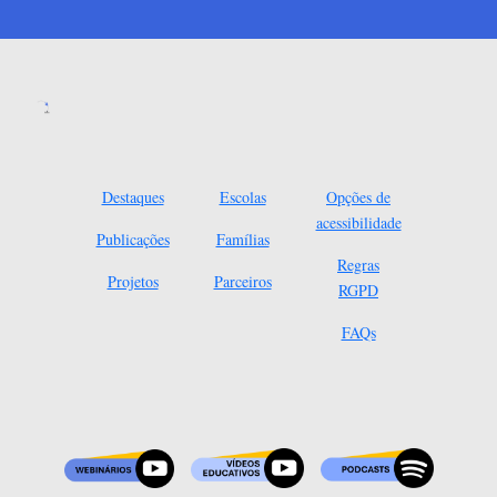
Destaques
Escolas
Opções de
acessibilidade
Publicações
Famílias
Regras
Projetos
Parceiros
RGPD
FAQs