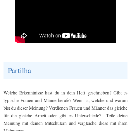
Partilha
Welche Erkenntnisse hast du in dein Heft geschrieben? Gibt es
typische Frauen und Männerberufe? Wenn ja, welche und warum
bist du dieser Meinung? Verdienen Frauen und Männer das gleiche
für die gleiche Arbeit oder gibt es Unterschiede? Teile deine
Meinung mit deinen Mitschülern und vergleiche diese mit ihren
Meinungen.