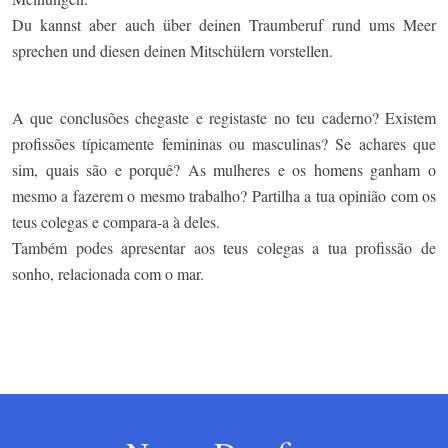
Du kannst aber auch über deinen Traumberuf rund ums Meer
sprechen und diesen deinen Mitschülern vorstellen.
A que conclusões chegaste e registaste no teu caderno? Existem
profissões típicamente femininas ou masculinas? Se achares que
sim, quais são e porquê? As mulheres e os homens ganham o
mesmo a fazerem o mesmo trabalho? Partilha a tua opinião com os
teus colegas e compara-a à deles.
Também podes apresentar aos teus colegas a tua profissão de
sonho, relacionada com o mar.