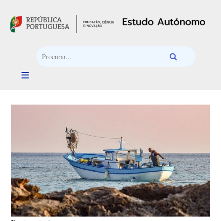
Passar para o conteúdo principal