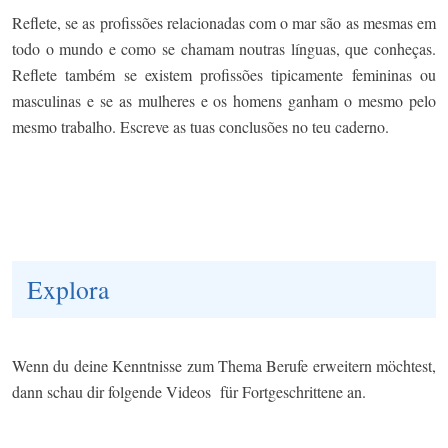
Reflete, se as profissões relacionadas com o mar são as mesmas em
todo o mundo e como se chamam noutras línguas, que conheças.
Reflete também se existem profissões tipicamente femininas ou
masculinas e se as mulheres e os homens ganham o mesmo pelo
mesmo trabalho. Escreve as tuas conclusões no teu caderno.
Explora
Wenn du deine Kenntnisse zum Thema Berufe erweitern möchtest,
dann schau dir folgende Videos für Fortgeschrittene an.