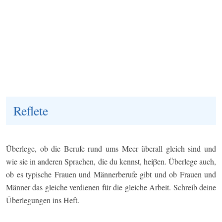
Reflete
Überlege, ob die Berufe rund ums Meer überall gleich sind und
wie sie in anderen Sprachen, die du kennst, heiβen. Überlege auch,
ob es typische Frauen und Männerberufe gibt und ob Frauen und
Männer das gleiche verdienen für die gleiche Arbeit. Schreib deine
Überlegungen ins Heft.