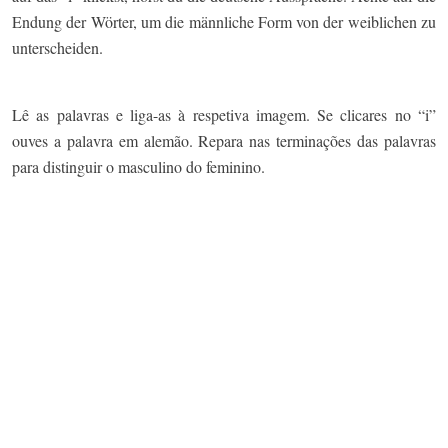
Endung der Wörter, um die männliche Form von der weiblichen zu
unterscheiden.
Lê as palavras e liga-as à respetiva imagem. Se clicares no “i”
ouves a palavra em alemão. Repara nas terminações das palavras
para distinguir o masculino do feminino.