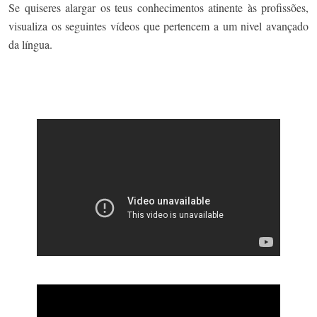
Se quiseres alargar os teus conhecimentos atinente às profissões,
visualiza os seguintes vídeos que pertencem a um nivel avançado
da língua.