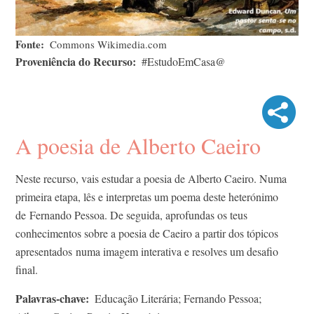
Fonte
Commons Wikimedia.com
Proveniência do Recurso
#EstudoEmCasa@
A poesia de Alberto Caeiro
Neste recurso, vais estudar a poesia de Alberto Caeiro. Numa
primeira etapa, lês e interpretas um poema deste heterónimo
de Fernando Pessoa. De seguida, aprofundas os teus
conhecimentos sobre a poesia de Caeiro a partir dos tópicos
apresentados numa imagem interativa e resolves um desafio
final.
Palavras-chave
Educação Literária; Fernando Pessoa;