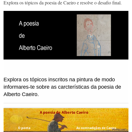
Explora os tópicos da poesia de Caeiro e resolve o desafio final.