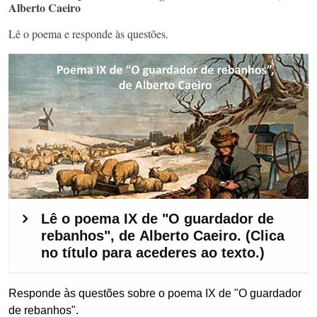
Alberto Caeiro
Lê o poema e responde às questões.