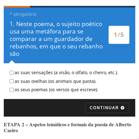
ETAPA 2 – Aspetos temáticos e formais da poesia de Alberto
Caeiro