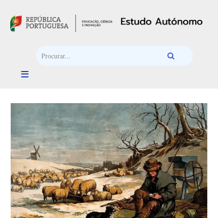
Passar para o conteúdo principal