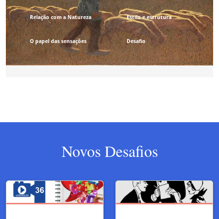
Novos Desafios