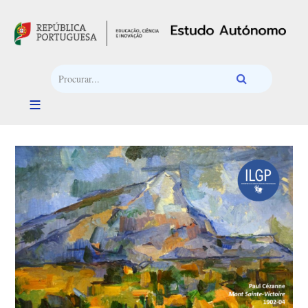
Passar para o conteúdo principal