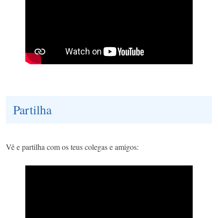
Partilha
Vê e partilha com os teus colegas e amigos: