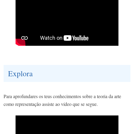
Explora
Para aprofundares os teus conhecimentos sobre a teoria da arte
como representação assiste ao vídeo que se segue.