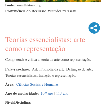
Fonte
smarthistory.org
Proveniência do Recurso
#EstudoEmCasa@
Teorias essencialistas: arte
como representação
Compreende e critica a teoria da arte como representação.
Palavras-chave
Arte; Filosofia da arte; Definição de arte;
Teorias essencialistas; Imitação e representação.
Área
Ciências Sociais e Humanas
Ano de escolaridade
10.º ano
|
11.º ano
Nível/Disciplina