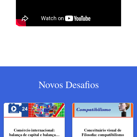
Novos Desafios
Comércio internacional:
Conceituário visual de
balança de capital e balança…
Filosofia: compatibilismo