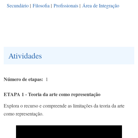
Secundário
|
Filosofia
|
Profissionais
|
Área de Integração
Atividades
Número de etapas
1
ETAPA 1 - Teoria da arte como representação
Explora o recurso e compreende as limitações da teoria da arte
como representação.