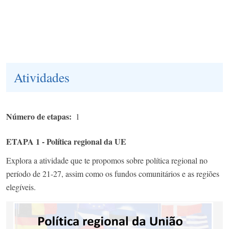
Atividades
Número de etapas
1
ETAPA 1 - Política regional da UE
Explora a atividade que te propomos sobre política regional no
período de 21-27, assim como os fundos comunitários e as regiões
elegíveis.