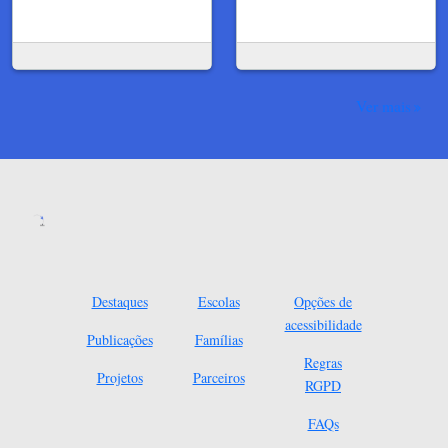
Ver mais
Destaques
Escolas
Opções de
acessibilidade
Publicações
Famílias
Regras
Projetos
Parceiros
RGPD
FAQs