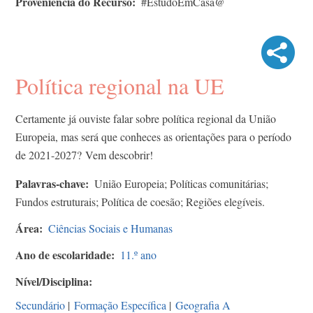
Proveniência do Recurso
#EstudoEmCasa@
Política regional na UE
Certamente já ouviste falar sobre política regional da União
Europeia, mas será que conheces as orientações para o período
de 2021-2027? Vem descobrir!
Palavras-chave
União Europeia; Políticas comunitárias;
Fundos estruturais; Política de coesão; Regiões elegíveis.
Área
Ciências Sociais e Humanas
Ano de escolaridade
11.º ano
Nível/Disciplina
Secundário
|
Formação Específica
|
Geografia A