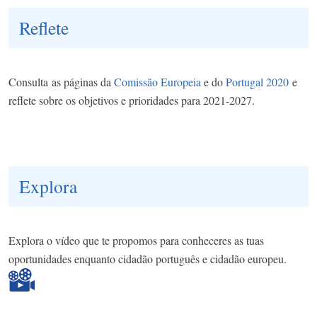
Reflete
Consulta as páginas da
Comissão Europeia
e do
Portugal 2020
e
reflete sobre os objetivos e prioridades para 2021-2027.
Explora
Explora o vídeo que te propomos para conheceres as tuas
oportunidades enquanto cidadão português e cidadão europeu.