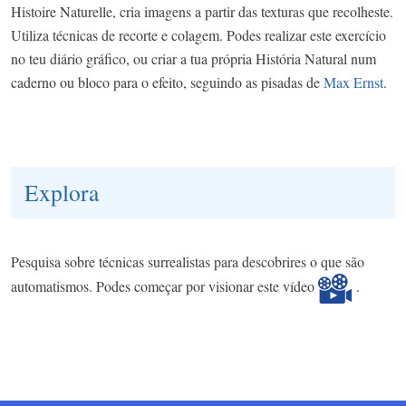
Histoire Naturelle, cria imagens a partir das texturas que recolheste.
Utiliza técnicas de recorte e colagem. Podes realizar este exercício
no teu diário gráfico, ou criar a tua própria História Natural num
caderno ou bloco para o efeito, seguindo as pisadas de
Max Ernst
.
Explora
Pesquisa sobre técnicas surrealistas para descobrires o que são
automatismos. Podes começar por visionar este vídeo
.