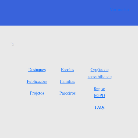
Ver mais
Destaques
Escolas
Opções de
acessibilidade
Publicações
Famílias
Regras
Projetos
Parceiros
RGPD
FAQs