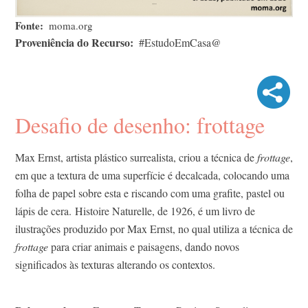
Fonte
moma.org
Proveniência do Recurso
#EstudoEmCasa@
Desafio de desenho: frottage
Max Ernst, artista plástico surrealista, criou a técnica de
frottage
,
em que a textura de uma superfície é decalcada, colocando uma
folha de papel sobre esta e riscando com uma grafite, pastel ou
lápis de cera. Histoire Naturelle, de 1926, é um livro de
ilustrações produzido por Max Ernst, no qual utiliza a técnica de
frottage
para criar animais e paisagens, dando novos
significados às texturas alterando os contextos.