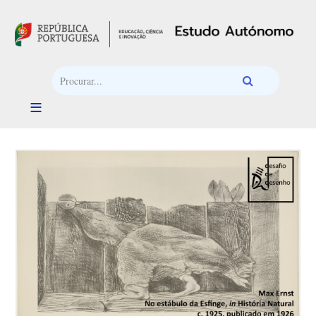
Passar para o conteúdo principal