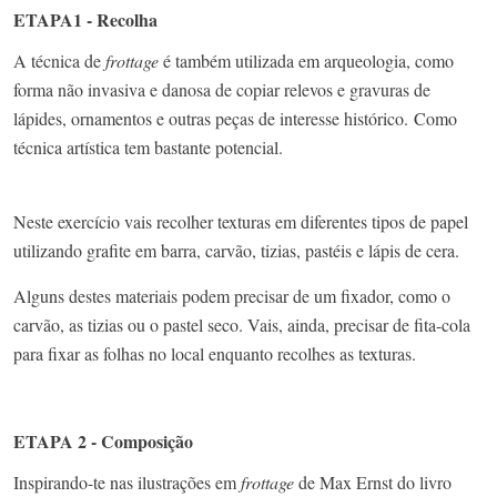
ETAPA1 - Recolha
A técnica de
frottage
é também utilizada em arqueologia, como
forma não invasiva e danosa de copiar relevos e gravuras de
lápides, ornamentos e outras peças de interesse histórico. Como
técnica artística tem bastante potencial.
Neste exercício vais recolher texturas em diferentes tipos de papel
utilizando grafite em barra, carvão, tizias, pastéis e lápis de cera.
Alguns destes materiais podem precisar de um fixador, como o
carvão, as tizias ou o pastel seco. Vais, ainda, precisar de fita-cola
para fixar as folhas no local enquanto recolhes as texturas.
ETAPA 2 - Composição
Inspirando-te nas ilustrações em
frottage
de Max Ernst do livro