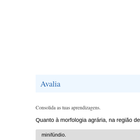
Avalia
Consolida as tuas aprendizagens.