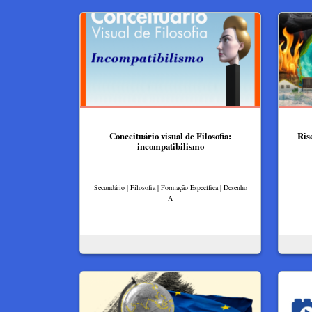
Conceituário visual de Filosofia:
Ris
incompatibilismo
Secundário | Filosofia | Formação Específica | Desenho
A