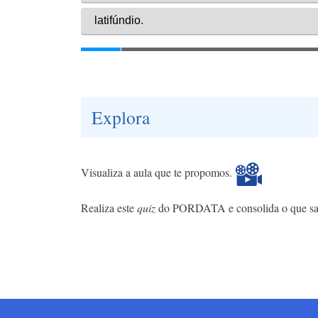
Explora
Visualiza a aula que te propomos.
Realiza este
quiz
do PORDATA e consolida o que sabe