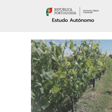
Passar para o conteúdo principal