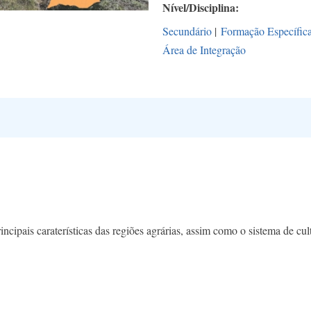
Nível/Disciplina
Secundário
|
Formação Específic
Área de Integração
ncipais caraterísticas das regiões agrárias, assim como o sistema de cul