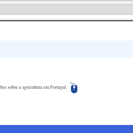
s sobre a agricultura em Portugal.