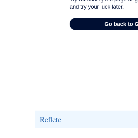
Reflete