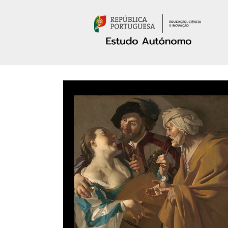
Passar para o conteúdo principal