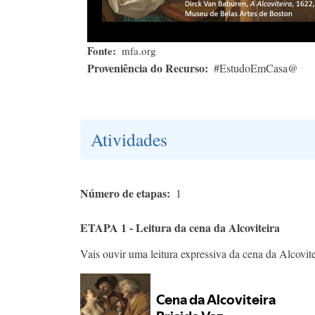
Fonte
mfa.org
Proveniência do Recurso
#EstudoEmCasa@
Atividades
Número de etapas
1
ETAPA 1 - Leitura da cena da Alcoviteira
Vais ouvir uma leitura expressiva da cena da Alcovit