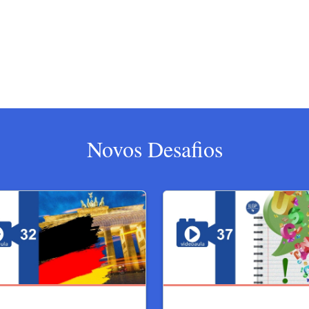
Novos Desafios