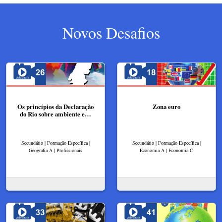
Novos Desafios
Os princípios da Declaração
Zona euro
do Rio sobre ambiente e…
Secundário | Formação Específica |
Secundário | Formação Específica |
Geografia A | Profissionais
Economia A | Economia C