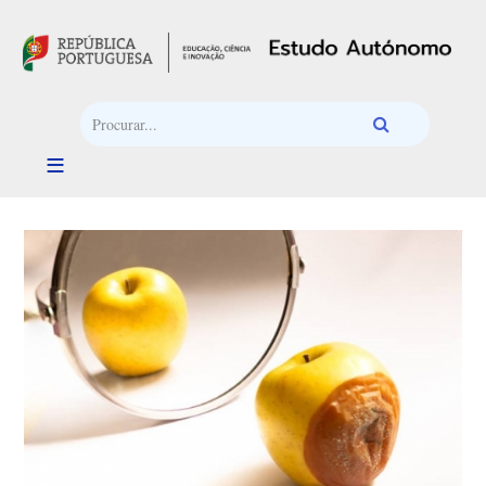
Passar para o conteúdo principal