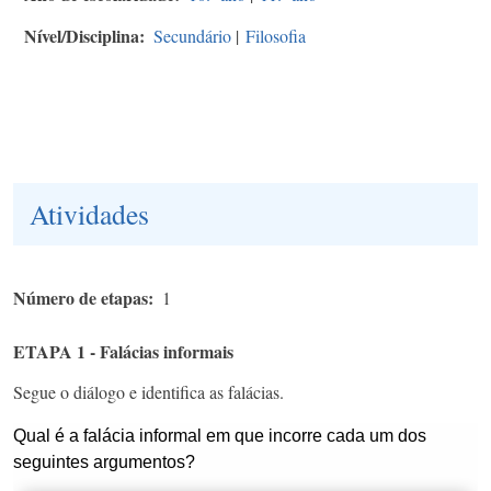
Nível/Disciplina
Secundário
|
Filosofia
Atividades
Número de etapas
1
ETAPA 1 - Falácias informais
Segue o diálogo e identifica as falácias.