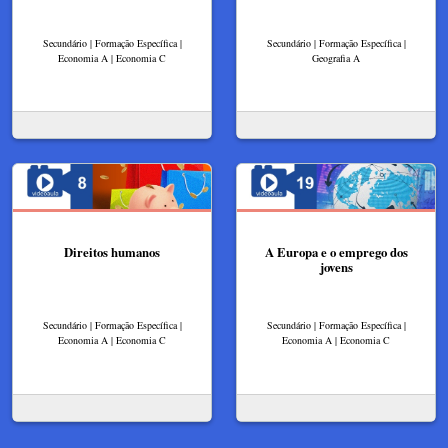
Secundário | Formação Específica |
Secundário | Formação Específica |
Economia A | Economia C
Geografia A
Direitos humanos
A Europa e o emprego dos
jovens
Secundário | Formação Específica |
Secundário | Formação Específica |
Economia A | Economia C
Economia A | Economia C