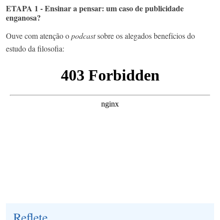
ETAPA 1 - Ensinar a pensar: um caso de publicidade
enganosa?
Ouve com atenção o
podcast
sobre os alegados benefícios do
estudo da filosofia:
Reflete