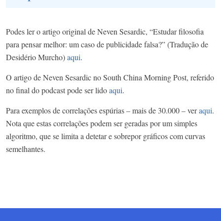
Podes ler o artigo original de Neven Sesardic, “Estudar filosofia
para pensar melhor: um caso de publicidade falsa?” (Tradução de
Desidério Murcho)
aqui
.
O artigo de Neven Sesardic no South China Morning Post, referido
no final do podcast pode ser lido
aqui
.
Para exemplos de correlações espúrias – mais de 30.000 – ver
aqui
.
Nota que estas correlações podem ser geradas por um simples
algoritmo, que se limita a detetar e sobrepor gráficos com curvas
semelhantes.