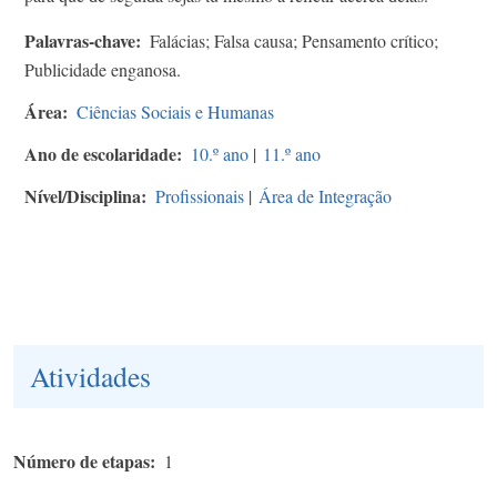
Palavras-chave
Falácias; Falsa causa; Pensamento crítico;
Publicidade enganosa.
Área
Ciências Sociais e Humanas
Ano de escolaridade
10.º ano
|
11.º ano
Nível/Disciplina
Profissionais
|
Área de Integração
Atividades
Número de etapas
1