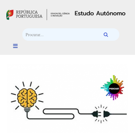
Passar para o conteúdo principal