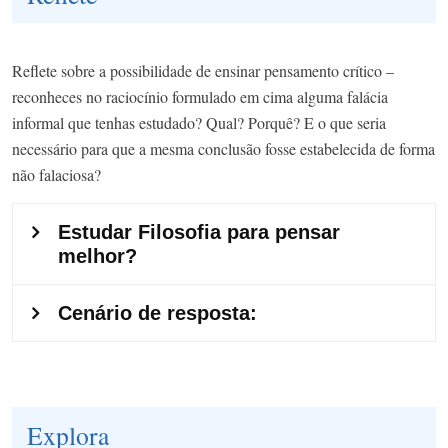
Reflete sobre a possibilidade de ensinar pensamento crítico –
reconheces no raciocínio formulado em cima alguma falácia
informal que tenhas estudado? Qual? Porquê? E o que seria
necessário para que a mesma conclusão fosse estabelecida de forma
não falaciosa?
Explora