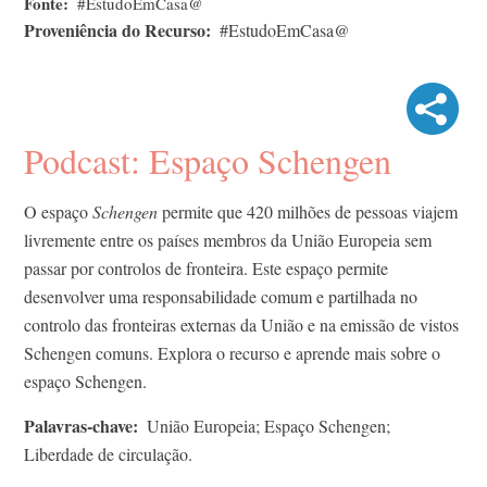
Fonte
#EstudoEmCasa@
Proveniência do Recurso
#EstudoEmCasa@
Podcast: Espaço Schengen
O espaço
Schengen
permite que 420 milhões de pessoas viajem
livremente entre os países membros da União Europeia sem
passar por controlos de fronteira. Este espaço permite
desenvolver uma responsabilidade comum e partilhada no
controlo das fronteiras externas da União e na emissão de vistos
Schengen comuns. Explora o recurso e aprende mais sobre o
espaço Schengen.
Palavras-chave
União Europeia; Espaço Schengen;
Liberdade de circulação.