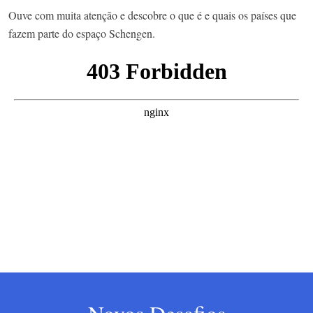
Ouve com muita atenção e descobre o que é e quais os países que
fazem parte do espaço Schengen.