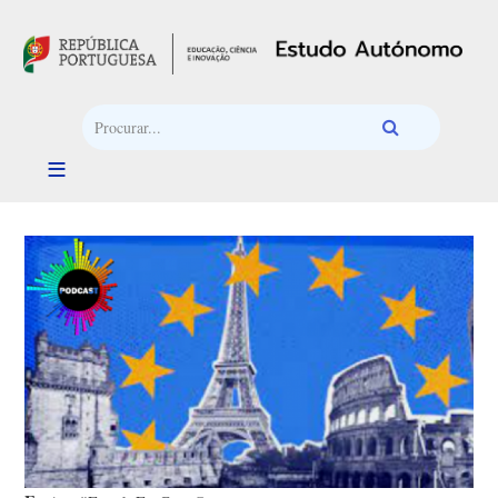
Passar para o conteúdo principal