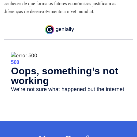
conhecer de que forma os fatores económicos justificam as
diferenças de desenvolvimento a nível mundial.