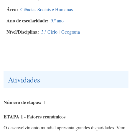
Área
Ciências Sociais e Humanas
Ano de escolaridade
9.º ano
Nível/Disciplina
3.º Ciclo
|
Geografia
Atividades
Número de etapas
1
ETAPA 1 - Fatores económicos
O desenvolvimento mundial apresenta grandes disparidades. Vem