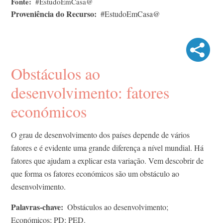
Fonte
#EstudoEmCasa@
Proveniência do Recurso
#EstudoEmCasa@
Obstáculos ao
desenvolvimento: fatores
económicos
O grau de desenvolvimento dos países depende de vários
fatores e é evidente uma grande diferença a nível mundial. Há
fatores que ajudam a explicar esta variação. Vem descobrir de
que forma os fatores económicos são um obstáculo ao
desenvolvimento.
Palavras-chave
Obstáculos ao desenvolvimento;
Económicos; PD; PED.