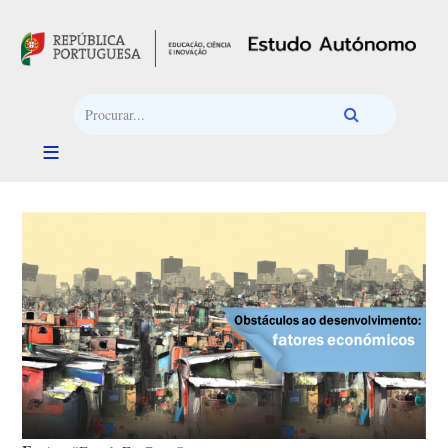
Passar para o conteúdo principal