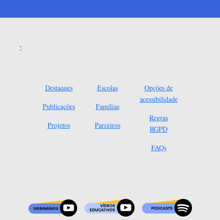
Destaques
Escolas
Opções de
acessibilidade
Publicações
Famílias
Regras
Projetos
Parceiros
RGPD
FAQs