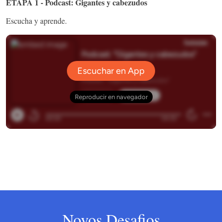
ETAPA 1 - Podcast: Gigantes y cabezudos
Escucha y aprende.
Novos Desafios