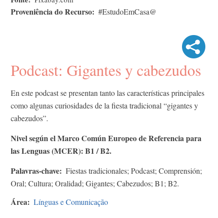
Proveniência do Recurso
#EstudoEmCasa@
Podcast: Gigantes y cabezudos
En este podcast se presentan tanto las características principales
como algunas curiosidades de la fiesta tradicional “gigantes y
cabezudos”.
Nivel según el Marco Común Europeo de Referencia para
las Lenguas (MCER): B1 / B2.
Palavras-chave
Fiestas tradicionales; Podcast; Comprensión;
Oral; Cultura; Oralidad; Gigantes; Cabezudos; B1; B2.
Área
Línguas e Comunicação