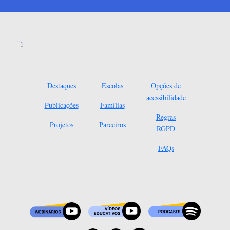
Destaques
Escolas
Opções de
acessibilidade
Publicações
Famílias
Regras
Projetos
Parceiros
RGPD
FAQs