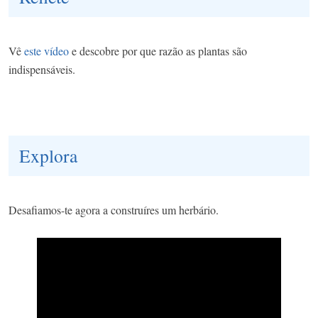
Vê
este vídeo
e descobre por que razão as plantas são
indispensáveis.
Explora
Desafiamos-te agora a construíres um herbário.