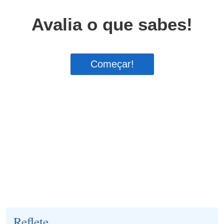
Reflete