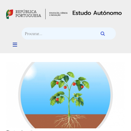
Passar para o conteúdo principal