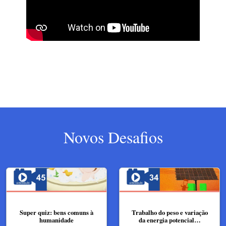
Novos Desafios
Super quiz: bens comuns à
Trabalho do peso e variação
humanidade
da energia potencial…