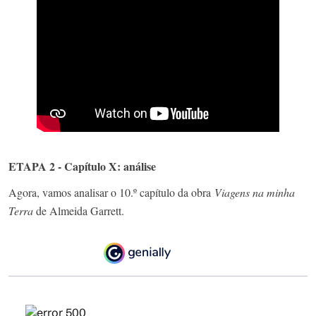
ETAPA 2 - Capítulo X: análise
Agora, vamos analisar o 10.º capítulo da obra
Viagens na minha
Terra
de Almeida Garrett.