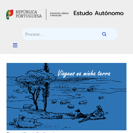
Passar para o conteúdo principal