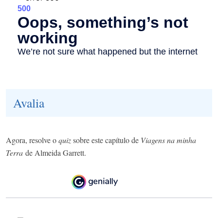
Avalia
Agora, resolve o
quiz
sobre este capítulo de
Viagens na minha
Terra
de Almeida Garrett.