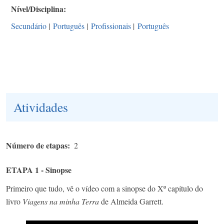
Nível/Disciplina
Secundário
|
Português
|
Profissionais
|
Português
Atividades
Número de etapas
2
ETAPA 1 - Sinopse
Primeiro que tudo, vê o vídeo com a sinopse do Xº capítulo do
livro
Viagens na minha Terra
de Almeida Garrett.