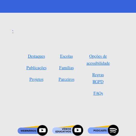
Destaques
Escolas
Opções de
acessibilidade
Publicações
Famílias
Regras
Projetos
Parceiros
RGPD
FAQs