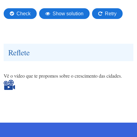
Reflete
Vê o vídeo que te propomos sobre o crescimento das cidades.