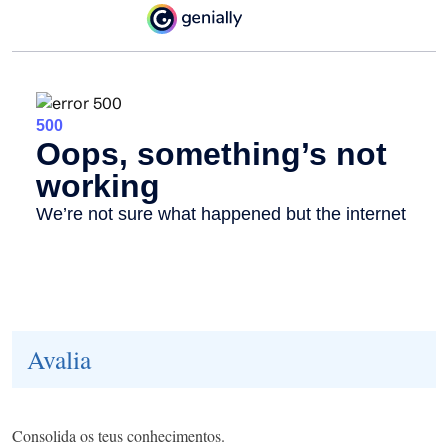
Avalia
Consolida os teus conhecimentos.