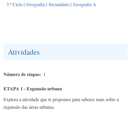
3.º Ciclo
|
Geografia
|
Secundário
|
Geografia A
Atividades
Número de etapas
1
ETAPA 1 - Expansão urbana
Explora a atividade que te propomos para saberes mais sobre a
expansão das áreas urbanas.