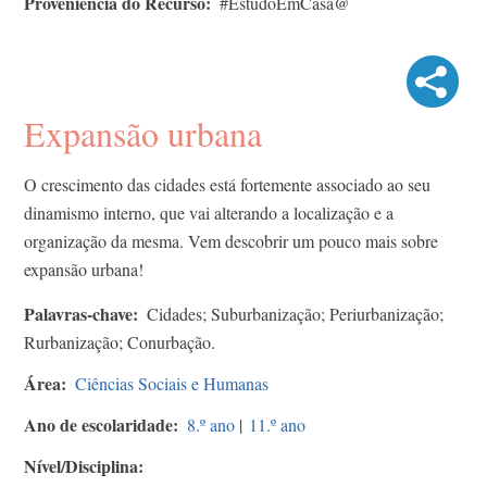
Proveniência do Recurso
#EstudoEmCasa@
Expansão urbana
O crescimento das cidades está fortemente associado ao seu
dinamismo interno, que vai alterando a localização e a
organização da mesma. Vem descobrir um pouco mais sobre
expansão urbana!
Palavras-chave
Cidades; Suburbanização; Periurbanização;
Rurbanização; Conurbação.
Área
Ciências Sociais e Humanas
Ano de escolaridade
8.º ano
|
11.º ano
Nível/Disciplina