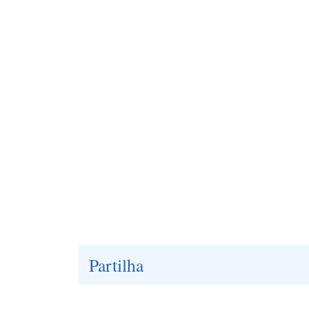
Partilha