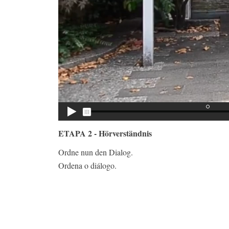
ETAPA 2 - Hörverständnis
Ordne nun den Dialog.
Ordena o diálogo.