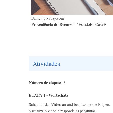
Fonte
pixabay.com
Proveniência do Recurso
#EstudoEmCasa@
Atividades
Número de etapas
2
ETAPA 1 - Wortschatz
Schau dir das Video an und beantworte die Fragen,
Visualiza o vídeo e responde às perguntas.