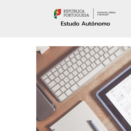
Passar para o conteúdo principal