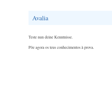
Avalia
Teste nun deine Kenntnisse.
Põe agora os teus conhecimentos à prova.