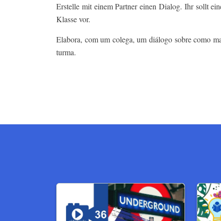
Erstelle mit einem Partner einen Dialog. Ihr sollt e
Klasse vor.
Elabora, com um colega, um diálogo sobre como marc
turma.