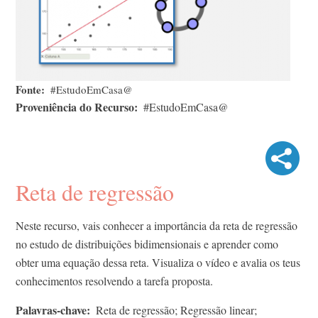
Fonte
#EstudoEmCasa@
Proveniência do Recurso
#EstudoEmCasa@
Reta de regressão
Neste recurso, vais conhecer a importância da reta de regressão
no estudo de distribuições bidimensionais e aprender como
obter uma equação dessa reta. Visualiza o vídeo e avalia os teus
conhecimentos resolvendo a tarefa proposta.
Palavras-chave
Reta de regressão; Regressão linear;