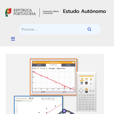
Passar para o conteúdo principal