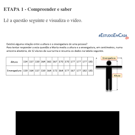
ETAPA 1 - Compreender e saber
Lê a questão seguinte e visualiza o vídeo.