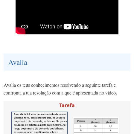
Avalia
Avalia os teus conhecimentos resolvendo a seguinte tarefa e
confronta a tua resolução com a que é apresentada no vídeo.