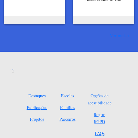
Ver mais
Destaques
Escolas
Opções de
acessibilidade
Publicações
Famílias
Regras
Projetos
Parceiros
RGPD
FAQs