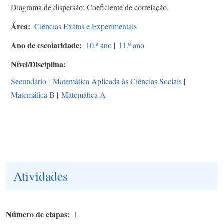
Diagrama de dispersão; Coeficiente de correlação.
Área
Ciências Exatas e Experimentais
Ano de escolaridade
10.º ano
|
11.º ano
Nível/Disciplina
Secundário
|
Matemática Aplicada às Ciências Sociais
|
Matemática B
|
Matemática A
Atividades
Número de etapas
1