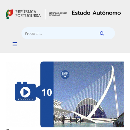
Passar para o conteúdo principal