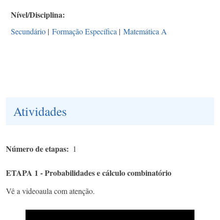
Nível/Disciplina
Secundário
|
Formação Específica
|
Matemática A
Atividades
Número de etapas
1
ETAPA 1 - Probabilidades e cálculo combinatório
Vê a videoaula com atenção.