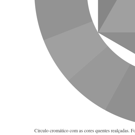
Círculo cromático com as cores quentes realçadas