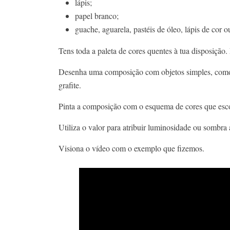
lápis;
papel branco;
guache, aguarela, pastéis de óleo, lápis de cor 
Tens toda a paleta de cores quentes à tua disposiçã
Desenha uma composição com objetos simples, como pe
grafite.
Pinta a composição com o esquema de cores que esc
Utiliza o valor para atribuir luminosidade ou sombra a
Visiona o vídeo com o exemplo que fizemos.