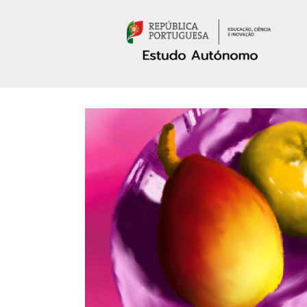
Passar para o conteúdo principal