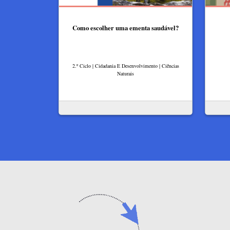
Como escolher uma ementa saudável?
2.º Ciclo | Cidadania E Desenvolvimento | Ciências
Naturais