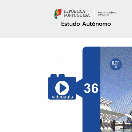
Passar para o conteúdo principal