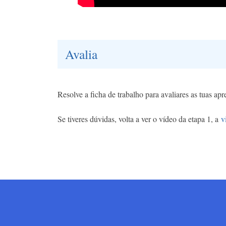
Avalia
Resolve a ficha de trabalho para avaliares as tuas ap
Se tiveres dúvidas, volta a ver o vídeo da etapa 1, a
v