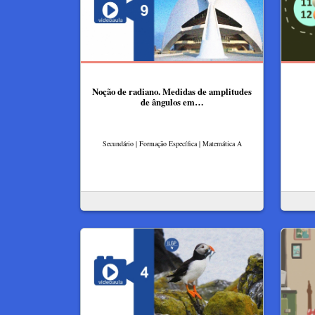
Noção de radiano. Medidas de amplitudes
de ângulos em…
Secundário | Formação Específica | Matemática A