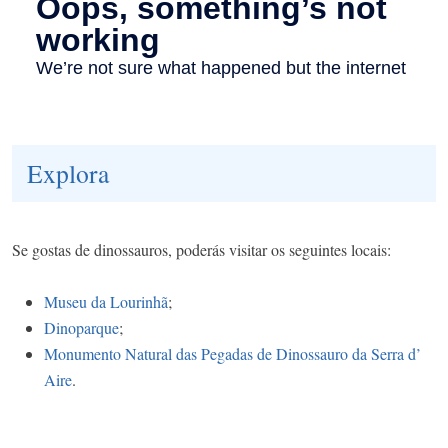
Explora
Se gostas de dinossauros, poderás visitar os seguintes locais:
Museu da Lourinhã
;
Dinoparque
;
Monumento Natural das Pegadas de Dinossauro da Serra d’
Aire
.