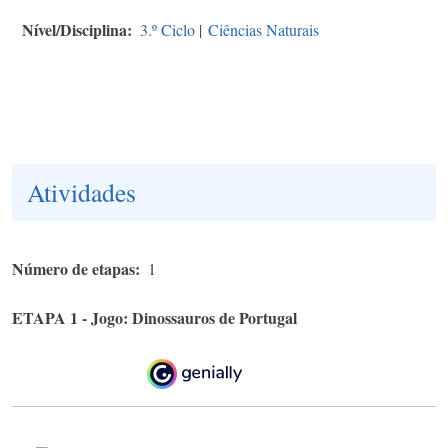
Nível/Disciplina
3.º Ciclo
|
Ciências Naturais
Atividades
Número de etapas
1
ETAPA 1 - Jogo: Dinossauros de Portugal