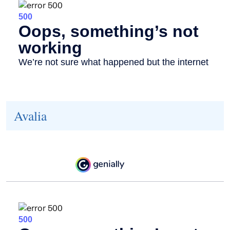
Avalia