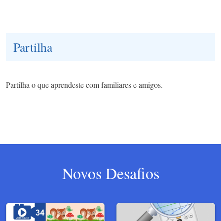
Partilha
Partilha o que aprendeste com familiares e amigos.
Novos Desafios