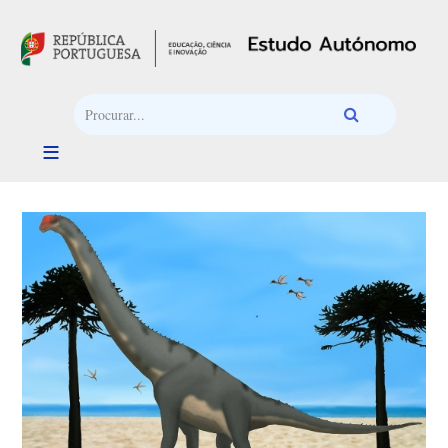
Passar para o conteúdo principal