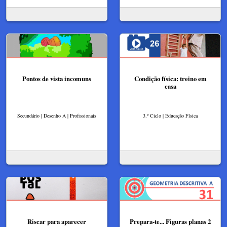
Pontos de vista incomuns
Condição física: treino em
casa
Secundário | Desenho A | Profissionais
3.º Ciclo | Educação Física
Riscar para aparecer
Prepara-te... Figuras planas 2