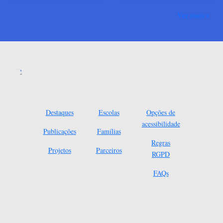
Ver mais
Destaques
Escolas
Opções de
acessibilidade
Publicações
Famílias
Regras
Projetos
Parceiros
RGPD
FAQs