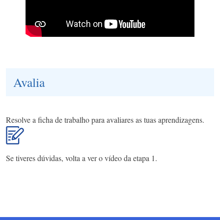
Avalia
Resolve a ficha de trabalho para avaliares as tuas aprendizagens.
Se tiveres dúvidas, volta a ver o vídeo da etapa 1.