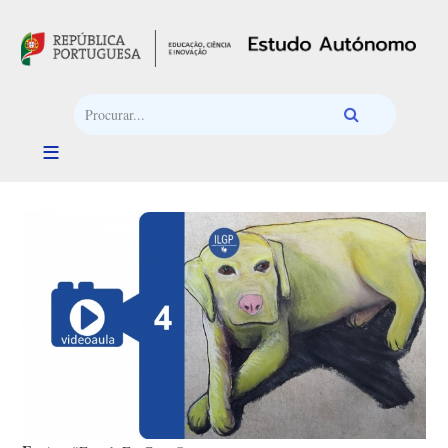
Passar para o conteúdo principal