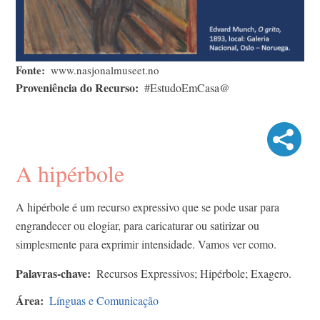
Fonte
www.nasjonalmuseet.no
Proveniência do Recurso
#EstudoEmCasa@
A hipérbole
A hipérbole é um recurso expressivo que se pode usar para
engrandecer ou elogiar, para caricaturar ou satirizar ou
simplesmente para exprimir intensidade. Vamos ver como.
Palavras-chave
Recursos Expressivos; Hipérbole; Exagero.
Área
Línguas e Comunicação