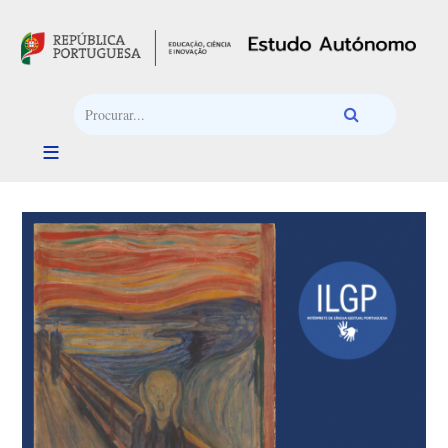
Passar para o conteúdo principal