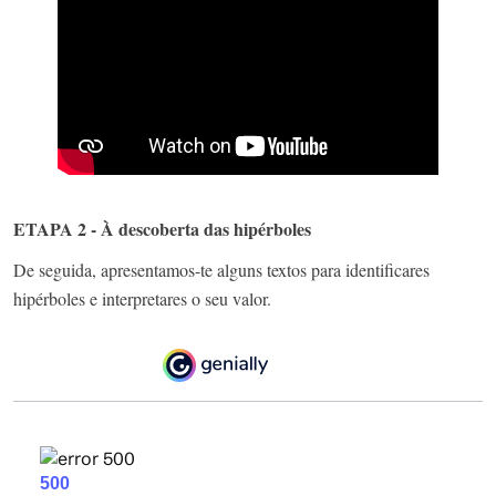
ETAPA 2 - À descoberta das hipérboles
De seguida, apresentamos-te alguns textos para identificares
hipérboles e interpretares o seu valor.