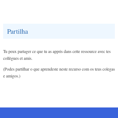
Partilha
Tu peux partager ce que tu as appris dans cette ressource avec tes
collègues et amis.
(Podes partilhar o que aprendeste neste recurso com os teus colegas
e amigos.)