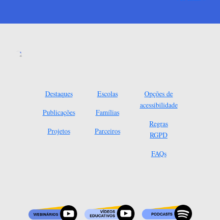
Destaques
Escolas
Opções de
acessibilidade
Publicações
Famílias
Regras
Projetos
Parceiros
RGPD
FAQs