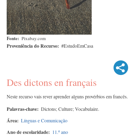
Fonte
Pixabay.com
Proveniência do Recurso
#EstudoEmCasa
Des dictons en français
Neste recurso vais rever aprender alguns provérbios em francês.
Palavras-chave
Dictons; Culture; Vocabulaire.
Área
Línguas e Comunicação
Ano de escolaridade
11.º ano