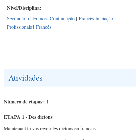
Nível/Disciplina
Secundário
|
Francês Continuação
|
Francês Iniciação
|
Profissionais
|
Francês
Atividades
Número de etapas
1
ETAPA 1 - Des dictons
Maintenant tu vas revoir les dictons en français.