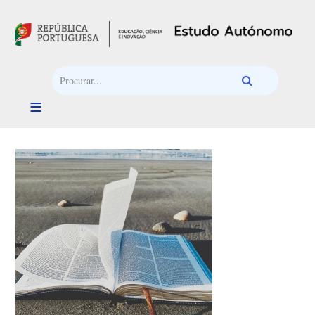
Passar para o conteúdo principal