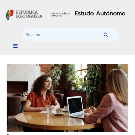
Passar para o conteúdo principal