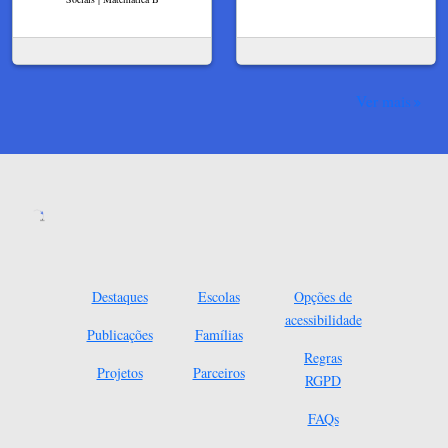
Ver mais
Destaques
Escolas
Opções de
acessibilidade
Publicações
Famílias
Regras
Projetos
Parceiros
RGPD
FAQs