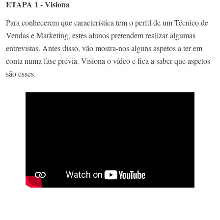
ETAPA 1 - Visiona
Para conhecerem que característica tem o perfil de um Técnico de
Vendas e Marketing, estes alunos pretendem realizar algumas
entrevistas. Antes disso, vão mostra-nos alguns aspetos a ter em
conta numa fase prévia. Visiona o vídeo e fica a saber que aspetos
são esses.