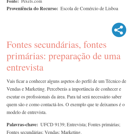
Fonte
Pexels.com
Proveniência do Recurso
Escola de Comércio de Lisboa
Fontes secundárias, fontes
primárias: preparação de uma
entrevista
Vais ficar a conhecer alguns aspetos do perfil de um Técnico de
Vendas e Marketing. Perceberás a importância de conhecer e
escutar os profissionais da área. Para tal será necessário saber
quem são e como contactá-los. O exemplo que te deixamos é o
modelo de entrevista.
Palavras-chave
UFCD 9139; Entrevista; Fontes primárias;
Fontes secundárias; Vendas; Marketing.