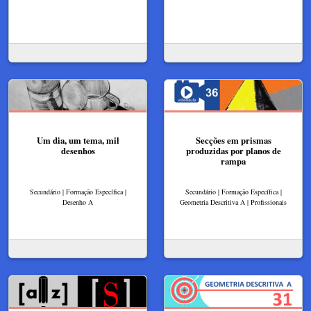
Um dia, um tema, mil
Secções em prismas
desenhos
produzidas por planos de
rampa
Secundário | Formação Específica |
Secundário | Formação Específica |
Desenho A
Geometria Descritiva A | Profissionais