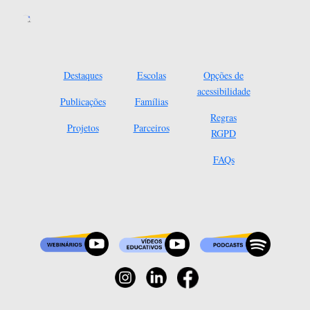
Destaques
Escolas
Opções de
acessibilidade
Publicações
Famílias
Regras
Projetos
Parceiros
RGPD
FAQs