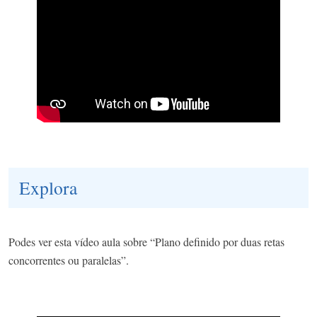
Explora
Podes ver esta vídeo aula sobre “Plano definido por duas retas
concorrentes ou paralelas”.