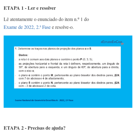
ETAPA 1 - Ler e resolver
Lê atentamente o enunciado do item n.º 1 do
Exame de 2022, 2.ª Fase
e resolve-o.
ETAPA 2 - Precisas de ajuda?