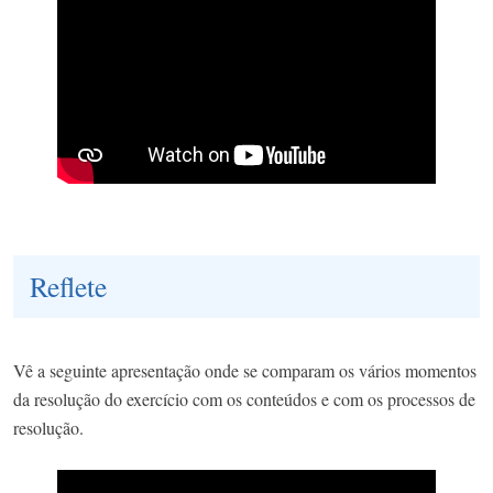
Reflete
Vê a seguinte apresentação onde se comparam os vários momentos
da resolução do exercício com os conteúdos e com os processos de
resolução.