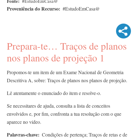
Fonte
#EstudoEmCasa@
Proveniência do Recurso
#EstudoEmCasa@
Prepara-te… Traços de planos
nos planos de projeção 1
Propomos-te um item de um Exame Nacional de Geometria
Descritiva A, sobre: Traços de planos nos planos de projeção.
Lê atentamente o enunciado do item e resolve-o.
Se necessitares de ajuda, consulta a lista de conceitos
envolvidos e, por fim, confronta a tua resolução com o que
aparece no vídeo.
Palavras-chave
Condições de pertença; Traços de retas e de