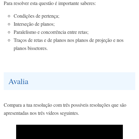
Para resolver esta questão é importante saberes:
Condições de pertença;
Interseção de planos;
Paralelismo e concorrência entre retas;
Traços de retas e de planos nos planos de projeção e nos
planos bissetores.
Avalia
Compara a tua resolução com três possíveis resoluções que são
apresentadas nos três vídeos seguintes.