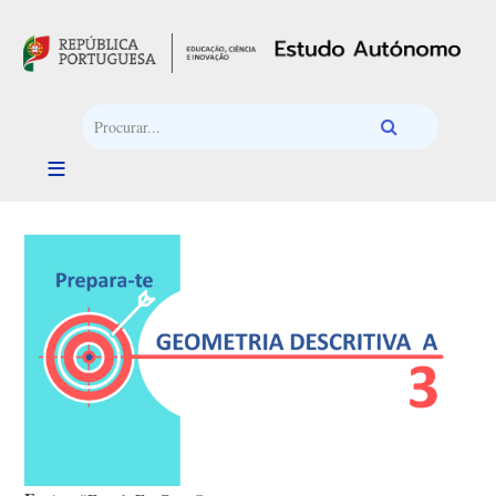
Passar para o conteúdo principal