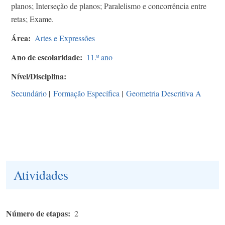
planos; Interseção de planos; Paralelismo e concorrência entre
retas; Exame.
Área
Artes e Expressões
Ano de escolaridade
11.º ano
Nível/Disciplina
Secundário
|
Formação Específica
|
Geometria Descritiva A
Atividades
Número de etapas
2