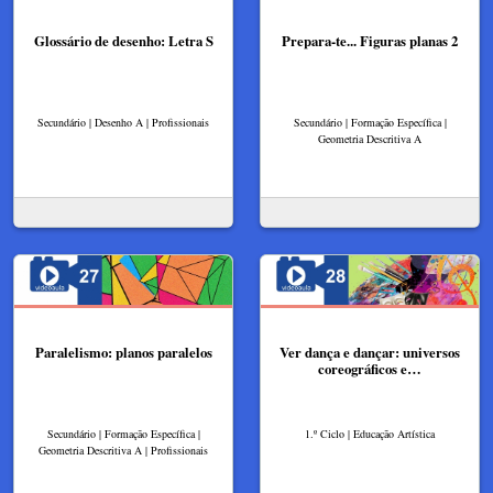
Glossário de desenho: Letra S
Prepara-te... Figuras planas 2
Secundário | Desenho A | Profissionais
Secundário | Formação Específica |
Geometria Descritiva A
Paralelismo: planos paralelos
Ver dança e dançar: universos
coreográficos e…
Secundário | Formação Específica |
1.º Ciclo | Educação Artística
Geometria Descritiva A | Profissionais