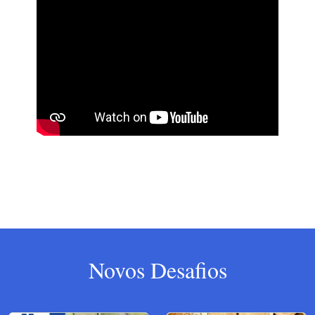
Novos Desafios